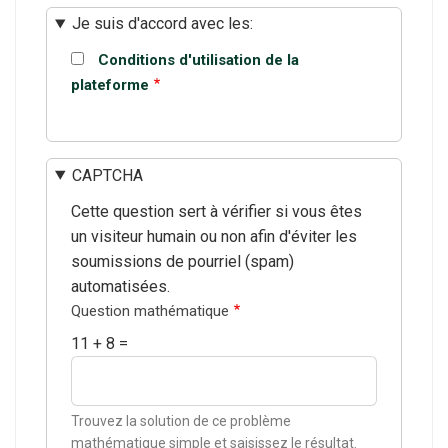
Je suis d'accord avec les:
Conditions d'utilisation de la
plateforme
CAPTCHA
Cette question sert à vérifier si vous êtes
un visiteur humain ou non afin d'éviter les
soumissions de pourriel (spam)
automatisées.
Question mathématique
11 + 8 =
Trouvez la solution de ce problème
mathématique simple et saisissez le résultat.