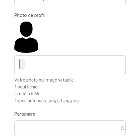
Photo de profil
Votre photo ou image virtuelle
1 seul fichier.
Limité à 5 Mo.
Types autorisés : png gif jpg jpeg.
Partenaire