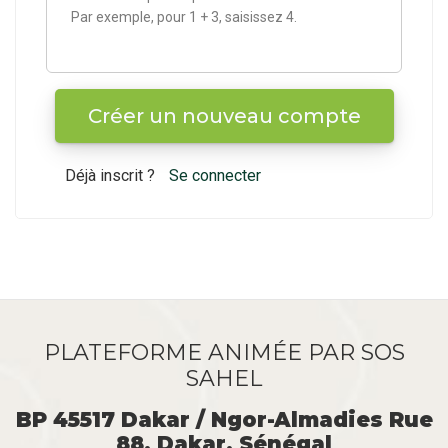
Par exemple, pour 1 + 3, saisissez 4.
Déjà inscrit ?
Se connecter
PLATEFORME ANIMÉE PAR SOS
SAHEL
BP 45517 Dakar / Ngor-Almadies Rue
88, Dakar, Sénégal