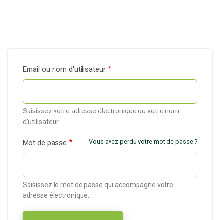
Email ou nom d'utilisateur
Saisissez votre adresse électronique ou votre nom
d'utilisateur.
Vous avez perdu votre mot de passe ?
Mot de passe
Saisissez le mot de passe qui accompagne votre
adresse électronique.