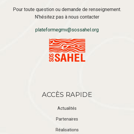
Pour toute question ou demande de renseignement.
N’hésitez pas à nous contacter
plateformegmv@sossahel.org
ACCÈS RAPIDE
Actualités
Partenaires
Réalisations