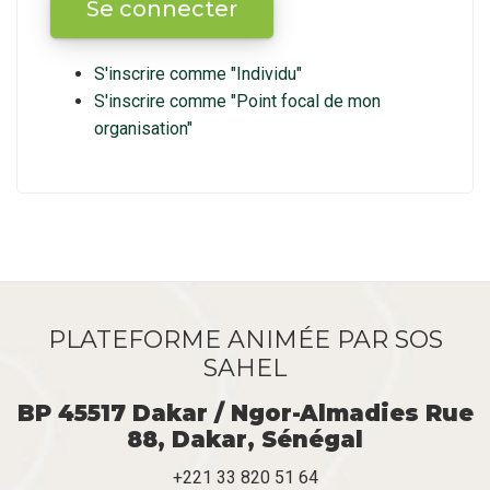
S'inscrire comme "Individu"
S'inscrire comme "Point focal de mon
organisation"
PLATEFORME ANIMÉE PAR SOS
SAHEL
BP 45517 Dakar / Ngor-Almadies Rue
88, Dakar, Sénégal
+221 33 820 51 64