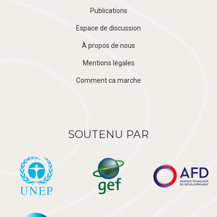
Publications
Espace de discussion
À propos de nous
Mentions légales
Comment ca marche
SOUTENU PAR