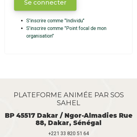
S'inscrire comme "Individu"
S'inscrire comme "Point focal de mon
organisation"
PLATEFORME ANIMÉE PAR SOS
SAHEL
BP 45517 Dakar / Ngor-Almadies Rue
88, Dakar, Sénégal
+221 33 820 51 64