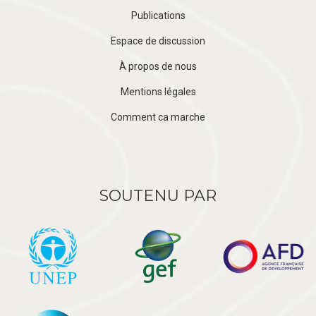
Publications
Espace de discussion
À propos de nous
Mentions légales
Comment ca marche
SOUTENU PAR