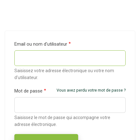
Email ou nom d'utilisateur
Saisissez votre adresse électronique ou votre nom
d'utilisateur.
Vous avez perdu votre mot de passe ?
Mot de passe
Saisissez le mot de passe qui accompagne votre
adresse électronique.