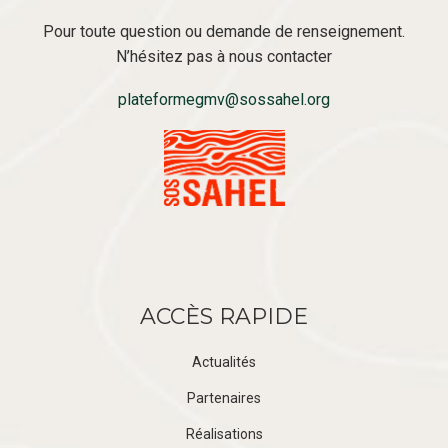
Pour toute question ou demande de renseignement.
N’hésitez pas à nous contacter
plateformegmv@sossahel.org
ACCÈS RAPIDE
Actualités
Partenaires
Réalisations