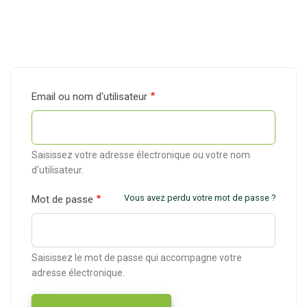
Email ou nom d'utilisateur
Saisissez votre adresse électronique ou votre nom
d'utilisateur.
Vous avez perdu votre mot de passe ?
Mot de passe
Saisissez le mot de passe qui accompagne votre
adresse électronique.