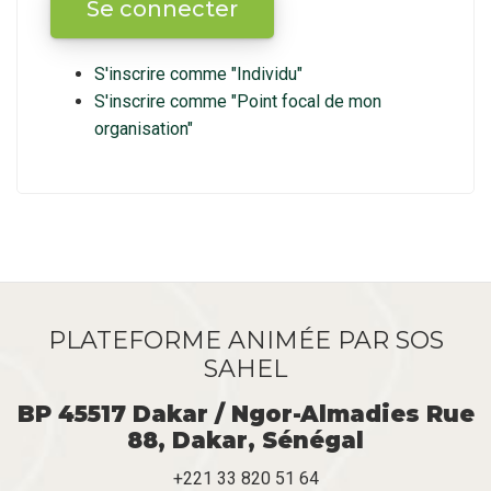
S'inscrire comme "Individu"
S'inscrire comme "Point focal de mon
organisation"
PLATEFORME ANIMÉE PAR SOS
SAHEL
BP 45517 Dakar / Ngor-Almadies Rue
88, Dakar, Sénégal
+221 33 820 51 64