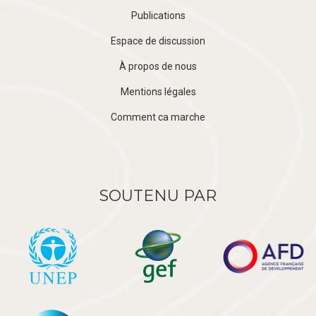
Publications
Espace de discussion
À propos de nous
Mentions légales
Comment ca marche
SOUTENU PAR