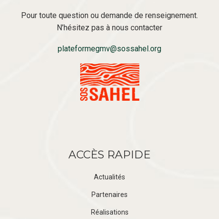
Pour toute question ou demande de renseignement.
N’hésitez pas à nous contacter
plateformegmv@sossahel.org
ACCÈS RAPIDE
Actualités
Partenaires
Réalisations