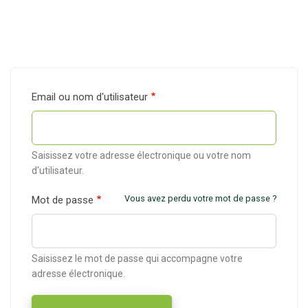
Email ou nom d'utilisateur
Saisissez votre adresse électronique ou votre nom
d'utilisateur.
Vous avez perdu votre mot de passe ?
Mot de passe
Saisissez le mot de passe qui accompagne votre
adresse électronique.