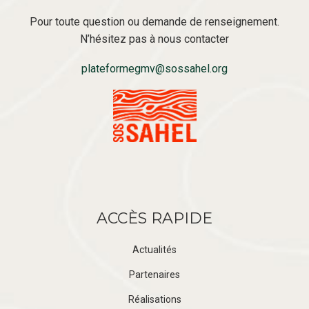
Pour toute question ou demande de renseignement.
N’hésitez pas à nous contacter
plateformegmv@sossahel.org
ACCÈS RAPIDE
Actualités
Partenaires
Réalisations