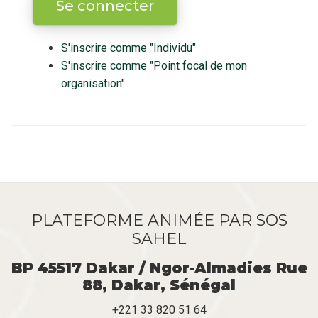
S'inscrire comme "Individu"
S'inscrire comme "Point focal de mon
organisation"
PLATEFORME ANIMÉE PAR SOS
SAHEL
BP 45517 Dakar / Ngor-Almadies Rue
88, Dakar, Sénégal
+221 33 820 51 64