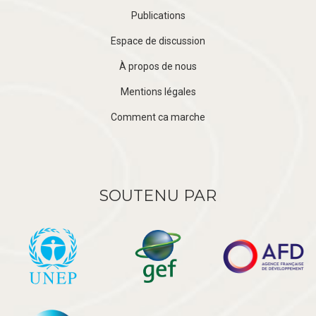
Publications
Espace de discussion
À propos de nous
Mentions légales
Comment ca marche
SOUTENU PAR