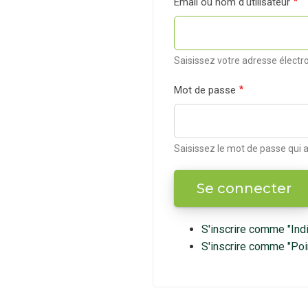
Email ou nom d'utilisateur
Saisissez votre adresse électro
Mot de passe
Saisissez le mot de passe qui
S'inscrire comme "Indi
S'inscrire comme "Poi