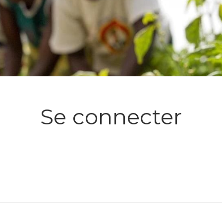
Se connecter