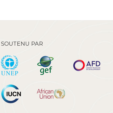
SOUTENU PAR