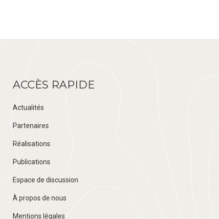
ACCÈS RAPIDE
Actualités
Partenaires
Réalisations
Publications
Espace de discussion
À propos de nous
Mentions légales