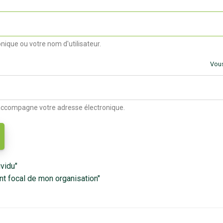
nique ou votre nom d'utilisateur.
Vous
 accompagne votre adresse électronique.
vidu"
nt focal de mon organisation"