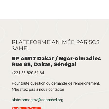
PLATEFORME ANIMÉE PAR SOS
SAHEL
BP 45517 Dakar / Ngor-Almadies
Rue 88, Dakar, Sénégal
+221 33 820 51 64
Pour toute question ou demande de renseignement.
N’hésitez pas à nous contacter
plateformegmv@sossahel.org