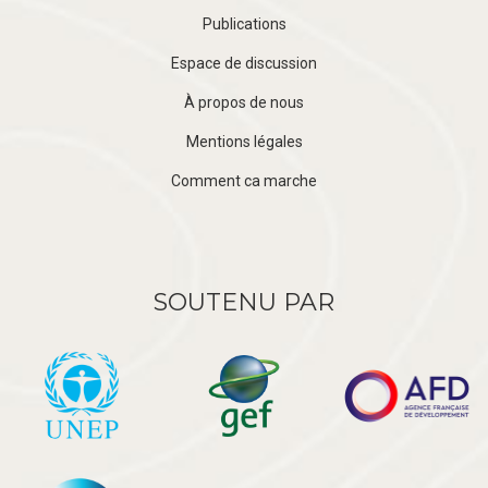
Publications
Espace de discussion
À propos de nous
Mentions légales
Comment ca marche
SOUTENU PAR