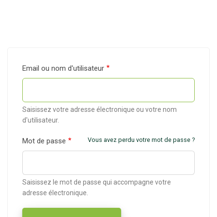
Email ou nom d'utilisateur
Saisissez votre adresse électronique ou votre nom
d'utilisateur.
Vous avez perdu votre mot de passe ?
Mot de passe
Saisissez le mot de passe qui accompagne votre
adresse électronique.