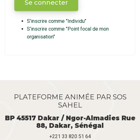
S'inscrire comme "Individu"
S'inscrire comme "Point focal de mon
organisation"
PLATEFORME ANIMÉE PAR SOS
SAHEL
BP 45517 Dakar / Ngor-Almadies Rue
88, Dakar, Sénégal
+221 33 820 51 64