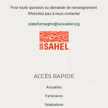
Pour toute question ou demande de renseignement.
N’hésitez pas à nous contacter
plateformegmv@sossahel.org
ACCÈS RAPIDE
Actualités
Partenaires
Réalisations