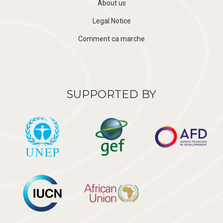
About us
Legal Notice
Comment ca marche
SUPPORTED BY