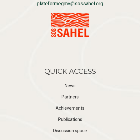
plateformegmv@sossahel.org
QUICK ACCESS
News
Partners
Achievements
Publications
Discussion space