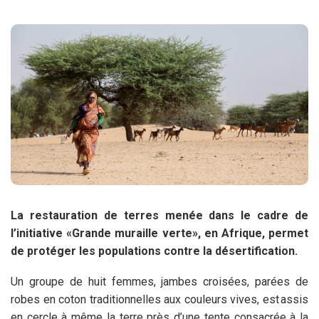
La restauration de terres menée dans le cadre de
l’initiative «Grande muraille verte», en Afrique, permet
de protéger les populations contre la désertification.
Un groupe de huit femmes, jambes croisées, parées de
robes en coton traditionnelles aux couleurs vives, est assis
en cercle à même la terre près d’une tente consacrée à la