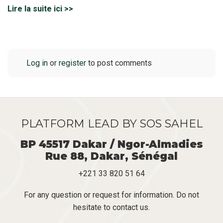
Lire la suite ici >>
Log in
or
register
to post comments
PLATFORM LEAD BY SOS SAHEL
BP 45517 Dakar / Ngor-Almadies
Rue 88, Dakar, Sénégal
+221 33 820 51 64
For any question or request for information. Do not
hesitate to contact us.