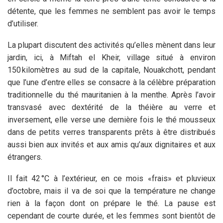
détente, que les femmes ne semblent pas avoir le temps
d’utiliser.
La plupart discutent des activités qu’elles mènent dans leur
jardin, ici, à Miftah el Kheir, village situé à environ
150 kilomètres au sud de la capitale, Nouakchott, pendant
que l’une d’entre elles se consacre à la célèbre préparation
traditionnelle du thé mauritanien à la menthe. Après l’avoir
transvasé avec dextérité de la théière au verre et
inversement, elle verse une dernière fois le thé mousseux
dans de petits verres transparents prêts à être distribués
aussi bien aux invités et aux amis qu’aux dignitaires et aux
étrangers.
Il fait 42 °C à l’extérieur, en ce mois «frais» et pluvieux
d’octobre, mais il va de soi que la température ne change
rien à la façon dont on prépare le thé. La pause est
cependant de courte durée, et les femmes sont bientôt de