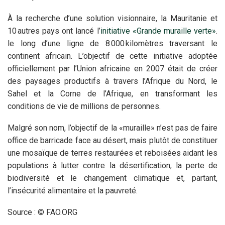
À la recherche d’une solution visionnaire, la Mauritanie et
10 autres pays ont lancé l’
initiative «Grande muraille verte»
.
le long d’une ligne de 8 000 kilomètres traversant le
continent africain. L’objectif de cette initiative adoptée
officiellement par l’Union africaine en 2007 était de créer
des paysages productifs à travers l’Afrique du Nord, le
Sahel et la Corne de l’Afrique, en transformant les
conditions de vie de millions de personnes.
Malgré son nom, l’objectif de la «muraille» n’est pas de faire
office de barricade face au désert, mais plutôt de constituer
une mosaïque de terres restaurées et reboisées aidant les
populations à lutter contre la désertification, la perte de
biodiversité et le changement climatique et, partant,
l’insécurité alimentaire et la pauvreté.
Source : © FAO.ORG