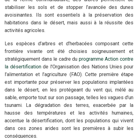
stabiliser les sols et de stopper l’avancée des dunes
avoisinantes. Ils sont essentiels à la préservation des
habitations dans le désert, mais aussi à la réussite des
activités agricoles.
Les espèces d’arbres et d’herbacées composant cette
frontière vivante ont été choisies soigneusement et
stratégiquement dans le cadre du
programme Action contre
la désertification
de l’Organisation des Nations Unies pour
l’alimentation et l’agriculture (FAO). Cette première étape
est importante pour préserver les populations implantées
dans le désert, en les protégeant du vent qui, mêlé au
sable, emporte tout sur son passage, telles les vagues d’un
tsunami. La dégradation des terres, exacerbée par la
hausse des températures et les activités humaines,
accentue la désertification, dont les populations qui vivent
dans ces zones arides sont les premières à subir les
conséquences.