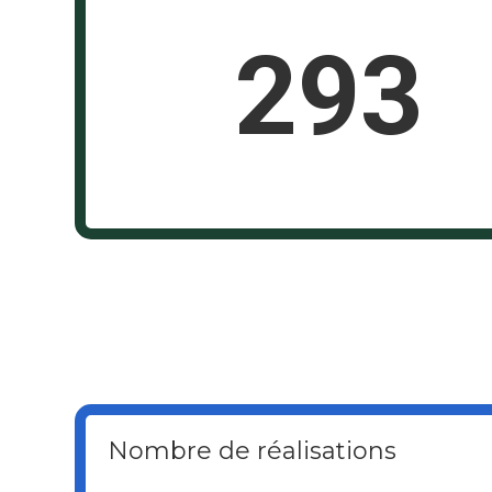
293
Nombre de réalisations