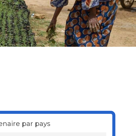
enaire par pays