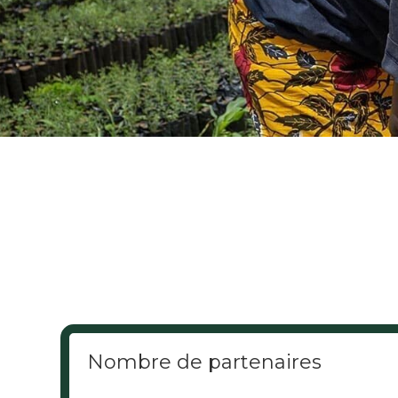
'ARIANE
Nombre de partenaires