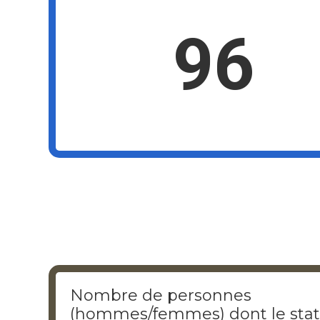
96
Nombre de personnes
(hommes/femmes) dont le stat