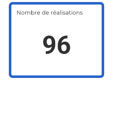
Nombre de réalisations
96