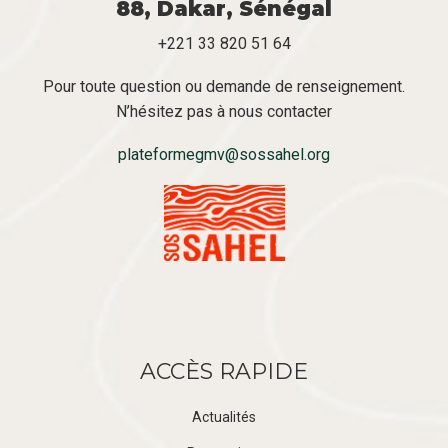
88, Dakar, Sénégal
+221 33 820 51 64
Pour toute question ou demande de renseignement.
N’hésitez pas à nous contacter
plateformegmv@sossahel.org
ACCÈS RAPIDE
Actualités