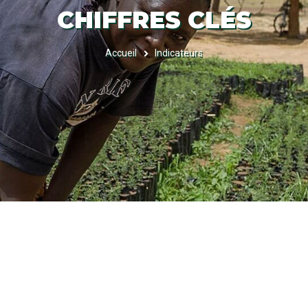
CHIFFRES CLÉS
Accueil
Indicateurs
FIL
D'ARIANE