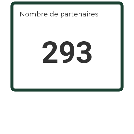
Nombre de partenaires
293