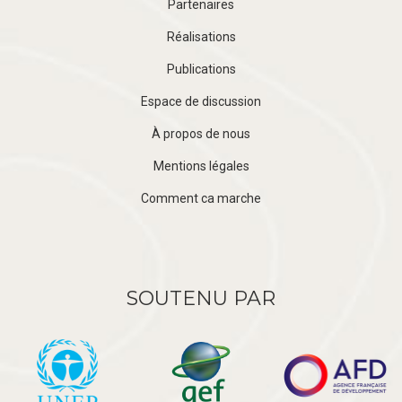
Partenaires
Réalisations
Publications
Espace de discussion
À propos de nous
Mentions légales
Comment ca marche
SOUTENU PAR