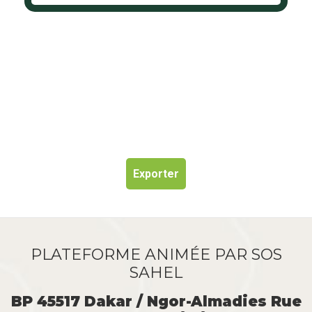
Exporter
PLATEFORME ANIMÉE PAR SOS
SAHEL
BP 45517 Dakar / Ngor-Almadies Rue