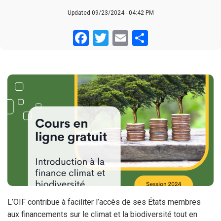
Updated 09/23/2024 - 04:42 PM
Facebook
Twitter
Email
Share
L’OIF contribue à faciliter l’accès de ses États membres
aux financements sur le climat et la biodiversité tout en