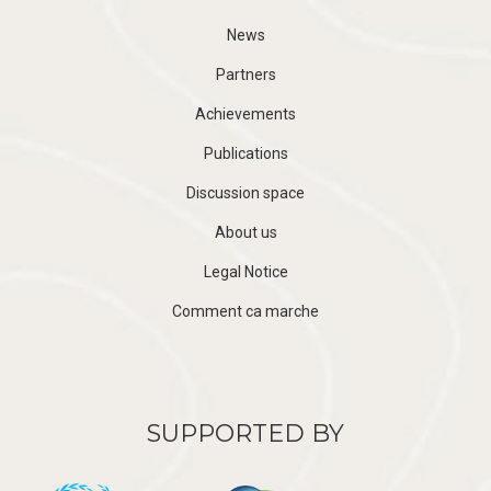
News
Partners
Achievements
Publications
Discussion space
About us
Legal Notice
Comment ca marche
SUPPORTED BY