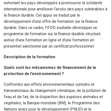
exhortant les pays développés à promouvoir la solidarité
internationale pour améliorer l’accès des pays vulnérables à
la finance durable. Cet appui se traduit par le
développement d’une offre de formation sur la finance
durable. Dans ce cadre, l’IFDD souhaite développer un
programme de formation sur la finance durable structuré
autour d’une formation en ligne et d’une formation en
présentiel sanctionné par un certificat professionnel.
Description de la formation
Quels sont les mécanismes de financement de la
protection de l’environnement ?
Confrontés aux effets environnementaux cumulés et
transnationaux du changement climatique, de la pollution de
l’eau et de l’air, de la disparition des espèces animales et
végétales, la Banque mondiale (BM), le Programme des
Nations unies pour le développement (PNUD) et le