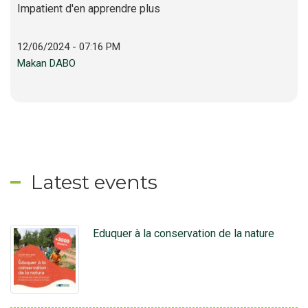
Impatient d'en apprendre plus
12/06/2024 - 07:16 PM
Makan DABO
Latest events
Eduquer à la conservation de la nature