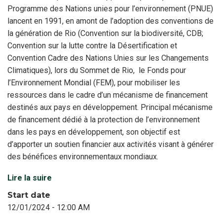
Programme des Nations unies pour l’environnement (PNUE)
lancent en 1991, en amont de l’adoption des conventions de
la génération de Rio (Convention sur la biodiversité, CDB;
Convention sur la lutte contre la Désertification et
Convention Cadre des Nations Unies sur les Changements
Climatiques), lors du Sommet de Rio, le Fonds pour
l’Environnement Mondial (FEM), pour mobiliser les
ressources dans le cadre d’un mécanisme de financement
destinés aux pays en développement. Principal mécanisme
de financement dédié à la protection de l’environnement
dans les pays en développement, son objectif est
d’apporter un soutien financier aux activités visant à générer
des bénéfices environnementaux mondiaux.
Lire la suire
Start date
12/01/2024 - 12:00 AM