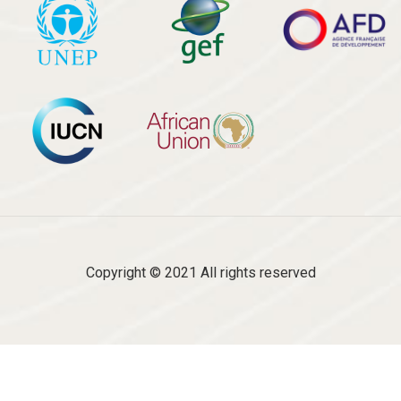
Copyright © 2021 All rights reserved