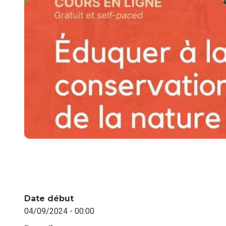
Date début
04/09/2024 - 00:00