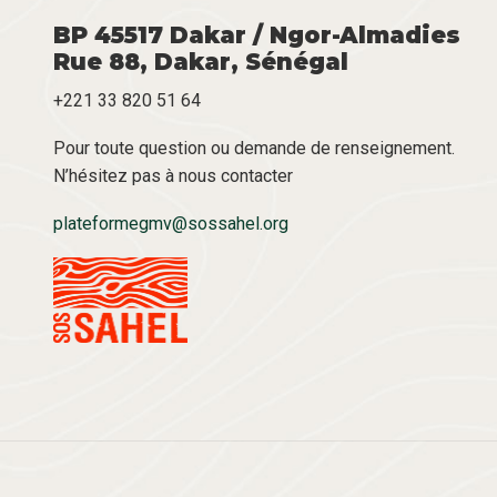
BP 45517 Dakar / Ngor-Almadies
Rue 88, Dakar, Sénégal
+221 33 820 51 64
Pour toute question ou demande de renseignement.
N’hésitez pas à nous contacter
plateformegmv@sossahel.org