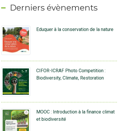
Derniers évènements
Eduquer à la conservation de la nature
CIFOR-ICRAF Photo Competition :
Biodiversity, Climate, Restoration
MOOC : Introduction à la finance climat
et biodiversité