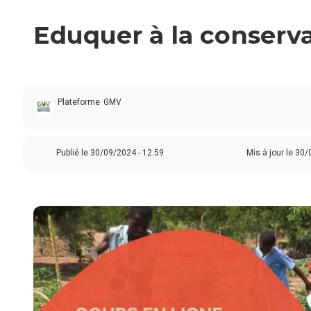
Eduquer à la conserva
Plateforme
GMV
Publié le
30/09/2024 - 12:59
Mis à jour le 30/