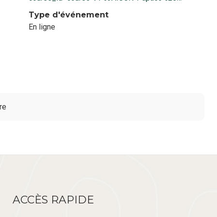
Type d'événement
En ligne
re
ACCÈS RAPIDE