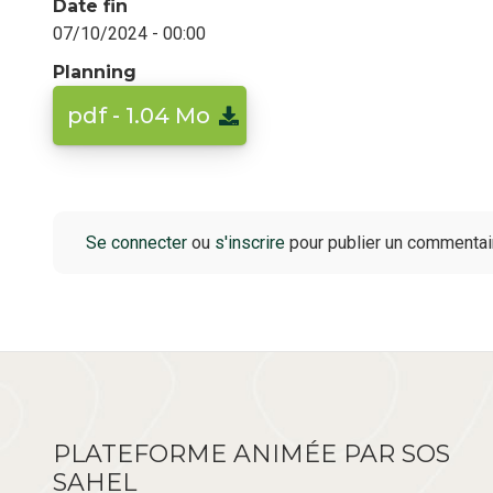
Date fin
07/10/2024 - 00:00
Planning
pdf - 1.04 Mo
Se connecter
ou
s'inscrire
pour publier un commentai
PLATEFORME ANIMÉE PAR SOS
SAHEL