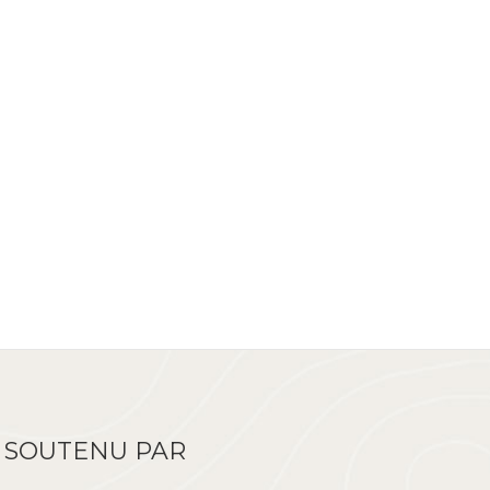
SOUTENU PAR