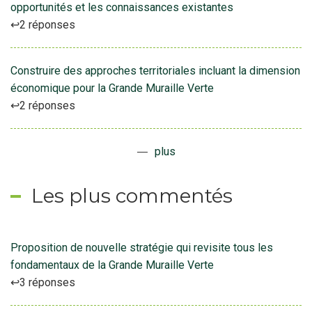
opportunités et les connaissances existantes
2 réponses
Construire des approches territoriales incluant la dimension
économique pour la Grande Muraille Verte
2 réponses
plus
Les plus commentés
Proposition de nouvelle stratégie qui revisite tous les
fondamentaux de la Grande Muraille Verte
3 réponses