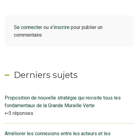
Se connecter
ou
s'inscrire
pour publier un
commentaire
Derniers sujets
Proposition de nouvelle stratégie qui revisite tous les
fondamentaux de la Grande Muraille Verte
3 réponses
Améliorer les connexions entre les acteurs et les