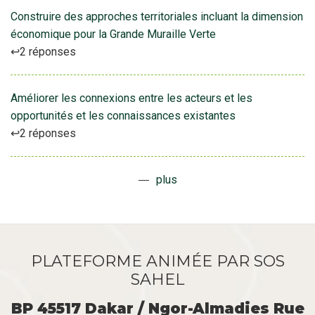
Construire des approches territoriales incluant la dimension
économique pour la Grande Muraille Verte
2 réponses
Améliorer les connexions entre les acteurs et les
opportunités et les connaissances existantes
2 réponses
plus
PLATEFORME ANIMÉE PAR SOS
SAHEL
BP 45517 Dakar / Ngor-Almadies Rue