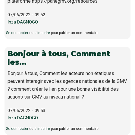
plateforme https://panegmv.org/resources
07/06/2022 - 09:52
Inza DAGNOGO
Se connecter
ou
s'inscrire
pour publier un commentaire
Bonjour à tous, Comment
les…
Bonjour à tous, Comment les acteurs non étatiques
peuvent interagir avec les agences nationales de la GMV
? comment créer le lien pour une bonne visibilité des
actions sur GMV au niveau national ?
07/06/2022 - 09:53
Inza DAGNOGO
Se connecter
ou
s'inscrire
pour publier un commentaire