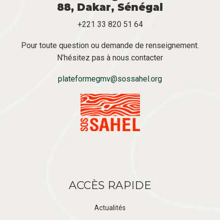
88, Dakar, Sénégal
+221 33 820 51 64
Pour toute question ou demande de renseignement.
N’hésitez pas à nous contacter
plateformegmv@sossahel.org
ACCÈS RAPIDE
Actualités