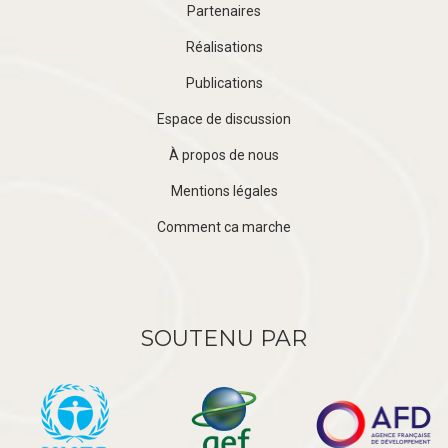
Partenaires
Réalisations
Publications
Espace de discussion
À propos de nous
Mentions légales
Comment ca marche
SOUTENU PAR