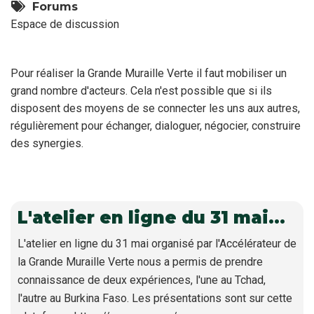
Forums
Espace de discussion
Pour réaliser la Grande Muraille Verte il faut mobiliser un
grand nombre d'acteurs. Cela n'est possible que si ils
disposent des moyens de se connecter les uns aux autres,
régulièrement pour échanger, dialoguer, négocier, construire
des synergies.
L'atelier en ligne du 31 mai…
L'atelier en ligne du 31 mai organisé par l'Accélérateur de
la Grande Muraille Verte nous a permis de prendre
connaissance de deux expériences, l'une au Tchad,
l'autre au Burkina Faso. Les présentations sont sur cette