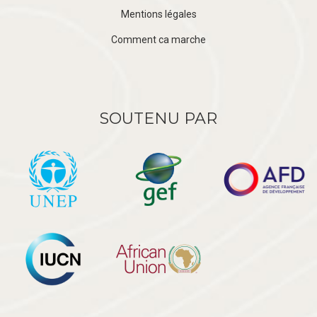
Mentions légales
Comment ca marche
SOUTENU PAR