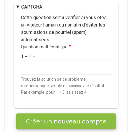
CAPTCHA
Cette question sert à vérifier si vous êtes
un visiteur humain ou non afin d'éviter les
soumissions de pourriel (spam)
automatisées.
Question mathématique
1 + 1 =
Trouvez la solution de ce problème
mathématique simple et saisissez le résultat.
Par exemple, pour 1 + 3, saisissez 4.