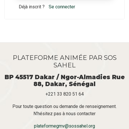
Déjà inscrit ?
Se connecter
PLATEFORME ANIMÉE PAR SOS
SAHEL
BP 45517 Dakar / Ngor-Almadies Rue
88, Dakar, Sénégal
+221 33 820 51 64
Pour toute question ou demande de renseignement.
N’hésitez pas à nous contacter
plateformegmv@sossahel.org