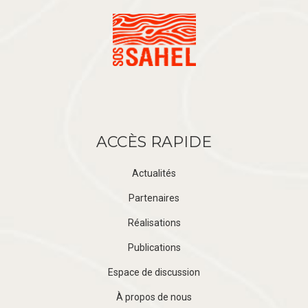
ACCÈS RAPIDE
Actualités
Partenaires
Réalisations
Publications
Espace de discussion
À propos de nous