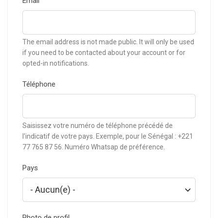
Email
The email address is not made public. It will only be used
if you need to be contacted about your account or for
opted-in notifications.
Téléphone
Saisissez votre numéro de téléphone précédé de
l'indicatif de votre pays. Exemple, pour le Sénégal : +221
77 765 87 56. Numéro Whatsap de préférence.
Pays
Photo de profil