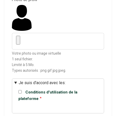
Votre photo ou image virtuelle
1 seul fichier.
Limité à 5 Mo.
Types autorisés : png gif jpg jpeg.
Je suis d'accord avec les:
Conditions d'utilisation de la
plateforme