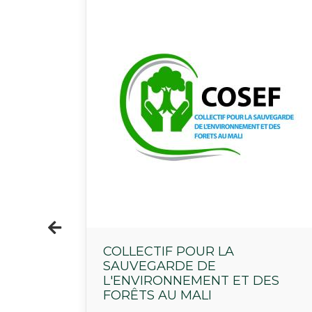
COLLECTIF POUR LA
SAUVEGARDE DE
L'ENVIRONNEMENT ET DES
FORÊTS AU MALI