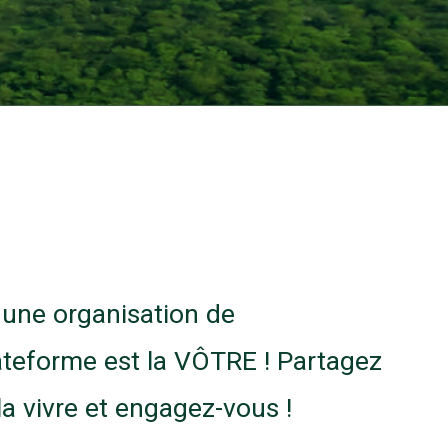
 une organisation de
ateforme est la VÔTRE ! Partagez
la vivre et engagez-vous !