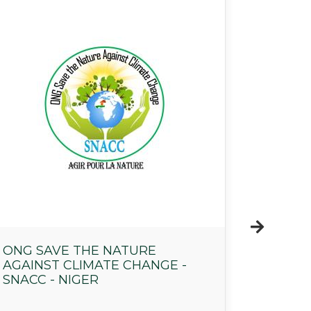
ONG SAVE THE NATURE
CERFL
AGAINST CLIMATE CHANGE -
SNACC - NIGER