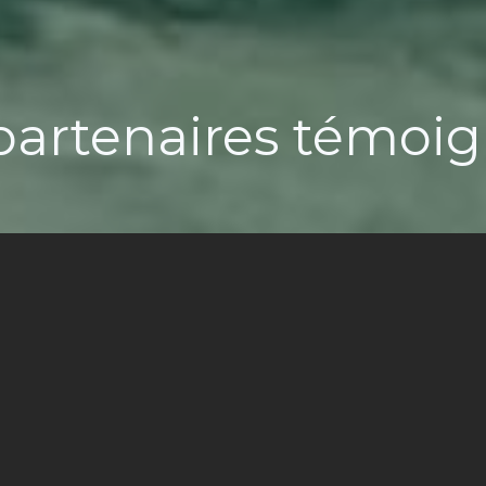
partenaires témoi