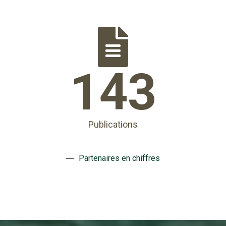
143
Publications
Partenaires en chiffres