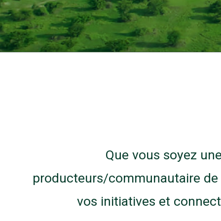
Que vous soyez une 
producteurs/communautaire de ba
vos initiatives et connec