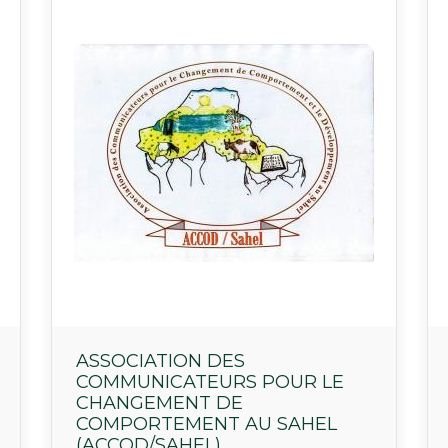
ASSOCIATION DES
COMMUNICATEURS POUR LE
CHANGEMENT DE
COMPORTEMENT AU SAHEL
(ACCOD/SAHEL)