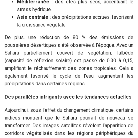
Méditerranée
: des étés plus secs, accentuant le
stress hydrique.
Asie centrale
: des précipitations accrues, favorisant
la croissance végétale.
De plus, une réduction de 80 % des émissions de
poussières désertiques a été observée à l’époque. Avec un
Sahara partiellement couvert de végétation, l’albédo
(capacité de réflexion solaire) est passé de 0,30 à 0,15,
amplifiant le réchauffement des zones tropicales. Cela a
également favorisé le cycle de l’eau, augmentant les
précipitations dans certaines régions.
Des parallèles intrigants avec les tendances actuelles
Aujourd’hui, sous l’effet du changement climatique, certains
indices montrent que le Sahara pourrait de nouveau se
transformer. Des images satellites révèlent l’apparition de
corridors végétalisés dans les régions périphériques du