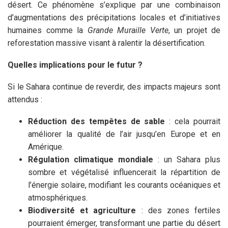
désert. Ce phénomène s’explique par une combinaison
d’augmentations des précipitations locales et d’initiatives
humaines comme la
Grande Muraille Verte
, un projet de
reforestation massive visant à ralentir la désertification.
Quelles implications pour le futur ?
Si le Sahara continue de reverdir, des impacts majeurs sont
attendus :
Réduction des tempêtes de sable
: cela pourrait
améliorer la qualité de l’air jusqu’en Europe et en
Amérique.
Régulation climatique mondiale
: un Sahara plus
sombre et végétalisé influencerait la répartition de
l’énergie solaire, modifiant les courants océaniques et
atmosphériques.
Biodiversité et agriculture
: des zones fertiles
pourraient émerger, transformant une partie du désert