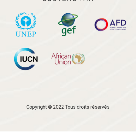
Copyright © 2022 Tous droits réservés