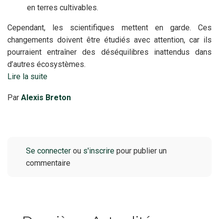
en terres cultivables.
Cependant, les scientifiques mettent en garde. Ces
changements doivent être étudiés avec attention, car ils
pourraient entraîner des déséquilibres inattendus dans
d’autres écosystèmes.
Lire la suite
Par
Alexis Breton
Se connecter
ou
s'inscrire
pour publier un
commentaire