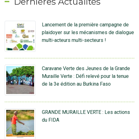
Dernières Actualités
Lancement de la première campagne de
plaidoyer sur les mécanismes de dialogue
multi-acteurs multi-secteurs !
Caravane Verte des Jeunes de la Grande
Muraille Verte : Défi relevé pour la tenue
de la 3e édition au Burkina Faso
GRANDE MURAILLE VERTE : Les actions
du FIDA