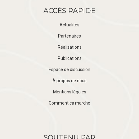
ACCÈS RAPIDE
Actualités
Partenaires
Réalisations
Publications
Espace de discussion
À propos de nous
Mentions légales
Comment ca marche
SOUTENU PAR