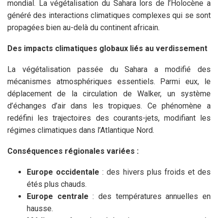
mondial. La végétalisation du Sahara lors de l’Holocène a
généré des interactions climatiques complexes qui se sont
propagées bien au-delà du continent africain
.
Des impacts climatiques globaux liés au verdissement
La végétalisation passée du Sahara a modifié des
mécanismes atmosphériques essentiels. Parmi eux, le
déplacement de la circulation de Walker, un système
d’échanges d’air dans les tropiques. Ce phénomène a
redéfini les trajectoires des courants-jets, modifiant les
régimes climatiques dans l’Atlantique Nord.
Conséquences régionales variées :
Europe occidentale
: des hivers plus froids et des
étés plus chauds.
Europe centrale
: des températures annuelles en
hausse.