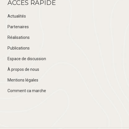
ACCÈS RAPIDE
Actualités
Partenaires
Réalisations
Publications
Espace de discussion
À propos de nous
Mentions légales
Comment ca marche