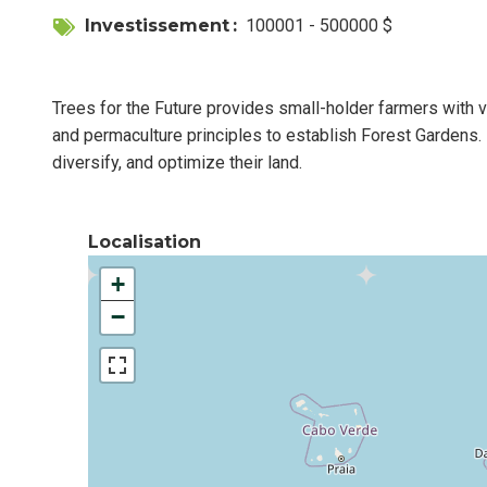
Investissement
100001 - 500000 $
Trees for the Future provides small-holder farmers with v
and permaculture principles to establish Forest Gardens. 
diversify, and optimize their land.
Localisation
+
−