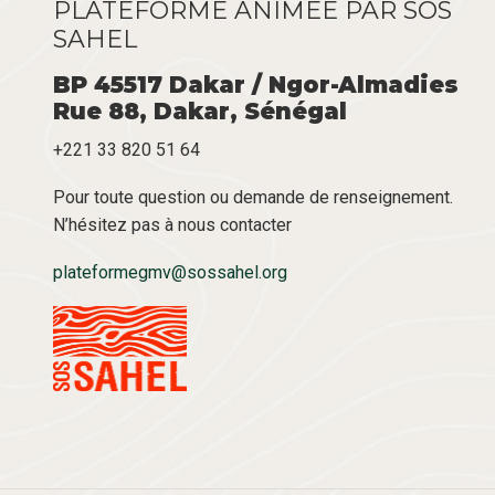
PLATEFORME ANIMÉE PAR SOS
SAHEL
BP 45517 Dakar / Ngor-Almadies
Rue 88, Dakar, Sénégal
+221 33 820 51 64
Pour toute question ou demande de renseignement.
N’hésitez pas à nous contacter
plateformegmv@sossahel.org