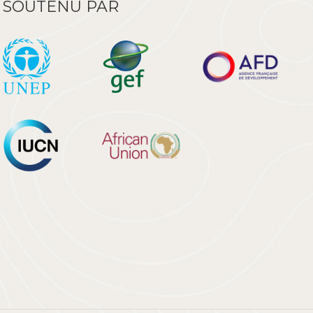
SOUTENU PAR