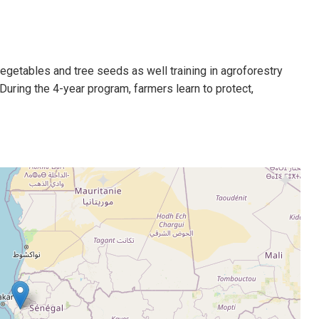
egetables and tree seeds as well training in agroforestry
During the 4-year program, farmers learn to protect,