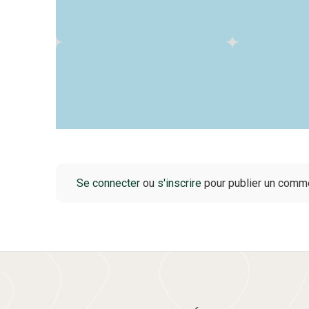
Se connecter
ou
s'inscrire
pour publier un comm