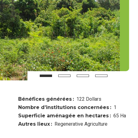
Bénéfices générées
122 Dollars
Nombre d’institutions concernées
1
Superficie aménagée en hectares
65 Ha
Autres lieux
Regenerative Agriculture