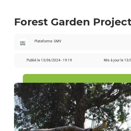
Forest Garden Project
Plateforme
GMV
Publié le
13/06/2024 - 19:19
Mis à jour le 13/