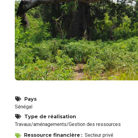
Pays
Sénégal
Type de réalisation
Travaux/aménagements/Gestion des ressources
Ressource financière
Secteur privé