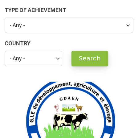
TYPE OF ACHIEVEMENT
COUNTRY