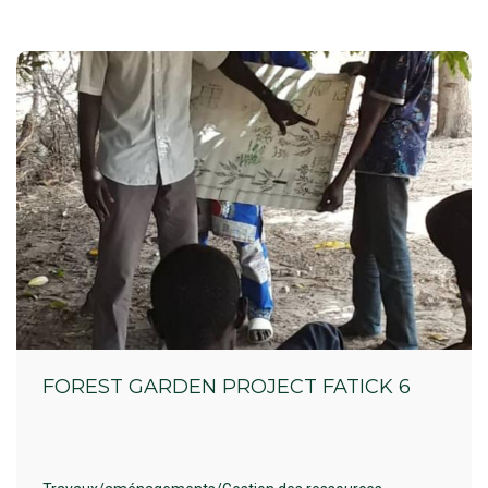
FOREST GARDEN PROJECT FATICK 6