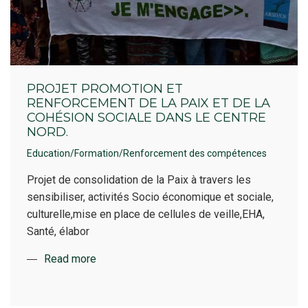
PROJET PROMOTION ET
RENFORCEMENT DE LA PAIX ET DE LA
COHÉSION SOCIALE DANS LE CENTRE
NORD.
Education/Formation/Renforcement des compétences
Projet de consolidation de la Paix à travers les
sensibiliser, activités Socio économique et sociale,
culturelle,mise en place de cellules de veille,EHA,
Santé, élabor
Read more