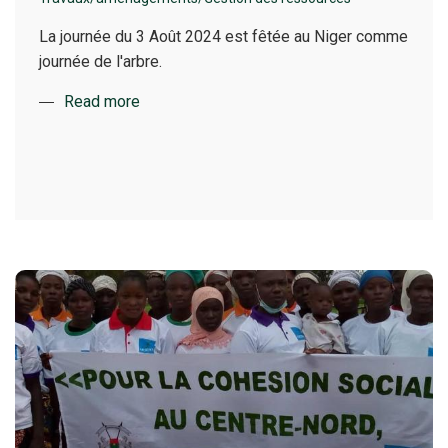
La journée du 3 Août 2024 est fêtée au Niger comme
journée de l'arbre.
Read more