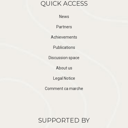
QUICK ACCESS
News
Partners
Achievements
Publications
Discussion space
About us
Legal Notice
Comment ca marche
SUPPORTED BY