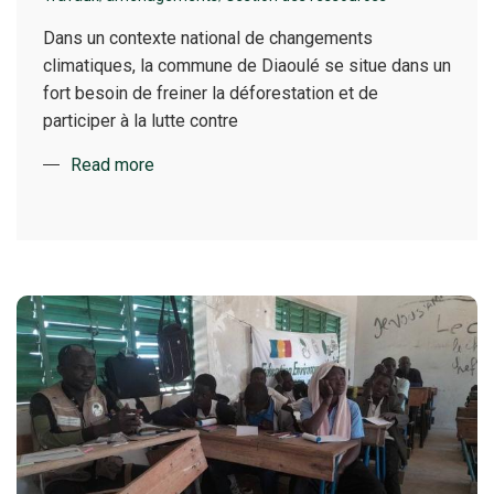
Dans un contexte national de changements
climatiques, la commune de Diaoulé se situe dans un
fort besoin de freiner la déforestation et de
participer à la lutte contre
Read more