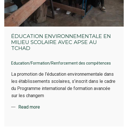
ÉDUCATION ENVIRONNEMENTALE EN
MILIEU SCOLAIRE AVEC APSE AU
TCHAD
Education/Formation/Renforcement des compétences
La promotion de l’éducation environnementale dans
les établissements scolaires, s’inscrit dans le cadre
du Programme international de formation avancée
sur les changem
Read more