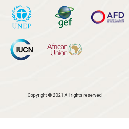
Copyright © 2021 All rights reserved