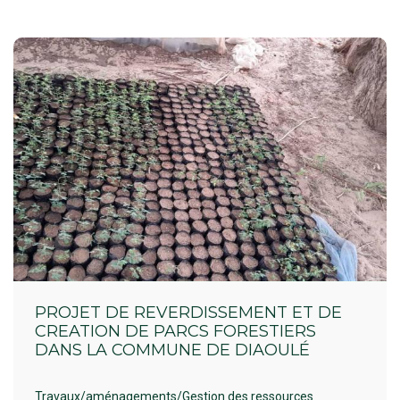
PROJET DE REVERDISSEMENT ET DE
CREATION DE PARCS FORESTIERS
DANS LA COMMUNE DE DIAOULÉ
Travaux/aménagements/Gestion des ressources