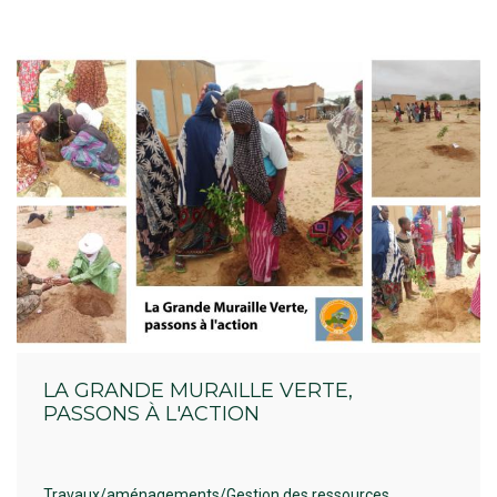
LA GRANDE MURAILLE VERTE,
PASSONS À L'ACTION
Travaux/aménagements/Gestion des ressources