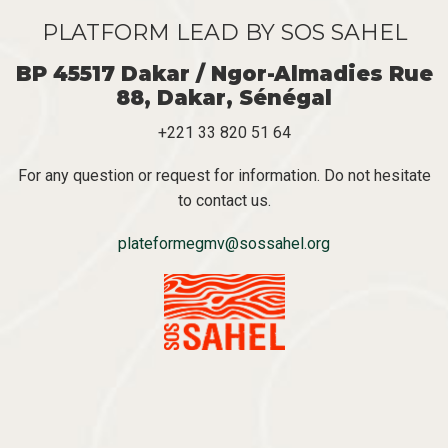
PLATFORM LEAD BY SOS SAHEL
BP 45517 Dakar / Ngor-Almadies Rue
88, Dakar, Sénégal
+221 33 820 51 64
For any question or request for information. Do not hesitate
to contact us.
plateformegmv@sossahel.org