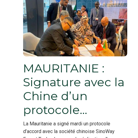
MAURITANIE :
Signature avec la
Chine d’un
protocole…
La Mauritanie a signé mardi un protocole
d’accord avec la société chinoise SinoWay