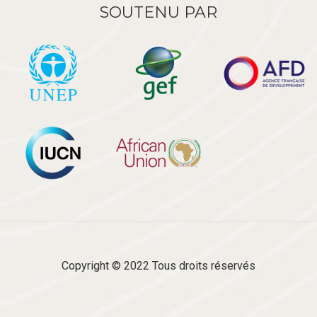
SOUTENU PAR
Copyright © 2022 Tous droits réservés