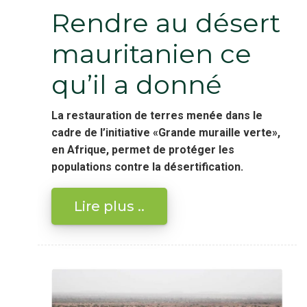
Rendre au désert
mauritanien ce
qu’il a donné
La restauration de terres menée dans le
cadre de l’initiative «Grande muraille verte»,
en Afrique, permet de protéger les
populations contre la désertification.
Lire plus ..