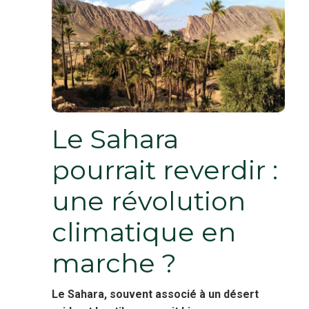
Le Sahara
pourrait reverdir :
une révolution
climatique en
marche ?
Le Sahara, souvent associé à un désert