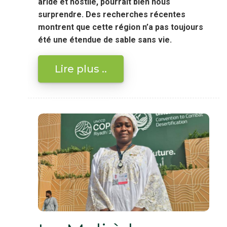
aride et hostile, pourrait bien nous
surprendre. Des recherches récentes
montrent que cette région n’a pas toujours
été une étendue de sable sans vie.
Lire plus ..