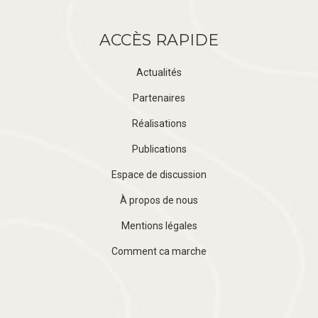
ACCÈS RAPIDE
Actualités
Partenaires
Réalisations
Publications
Espace de discussion
À propos de nous
Mentions légales
Comment ca marche