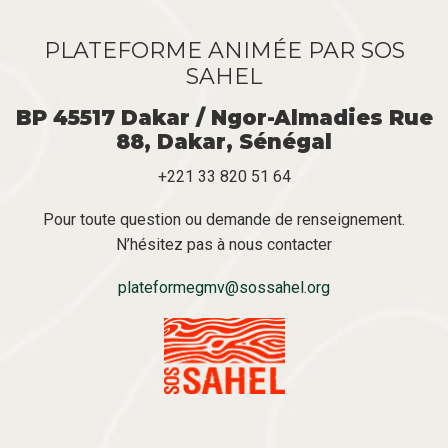
PLATEFORME ANIMÉE PAR SOS
SAHEL
BP 45517 Dakar / Ngor-Almadies Rue
88, Dakar, Sénégal
+221 33 820 51 64
Pour toute question ou demande de renseignement.
N’hésitez pas à nous contacter
plateformegmv@sossahel.org