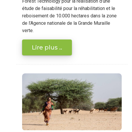
Forest Technology pour la réalisation d’une
étude de faisabilité pour la réhabilitation et le
reboisement de 10.000 hectares dans la zone
de l’Agence nationale de la Grande Muraille
verte.
Lire plus ..