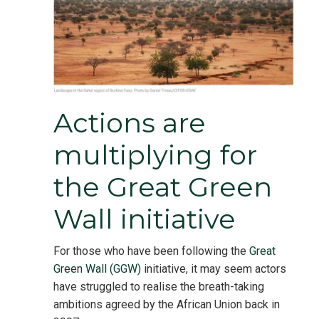
Actions are
multiplying for
the Great Green
Wall initiative
For those who have been following the
Great
Green Wall (GGW)
initiative, it may seem actors
have struggled to realise the breath-taking
ambitions agreed by the African Union back in