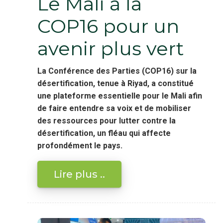
Le Mali à la
COP16 pour un
avenir plus vert
La Conférence des Parties (COP16) sur la
désertification, tenue à Riyad, a constitué
une plateforme essentielle pour le Mali afin
de faire entendre sa voix et de mobiliser
des ressources pour lutter contre la
désertification, un fléau qui affecte
profondément le pays.
Lire plus ..