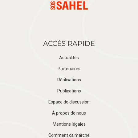
ACCÈS RAPIDE
Actualités
Partenaires
Réalisations
Publications
Espace de discussion
À propos de nous
Mentions légales
Comment ca marche