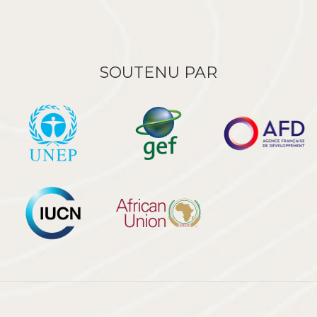
SOUTENU PAR