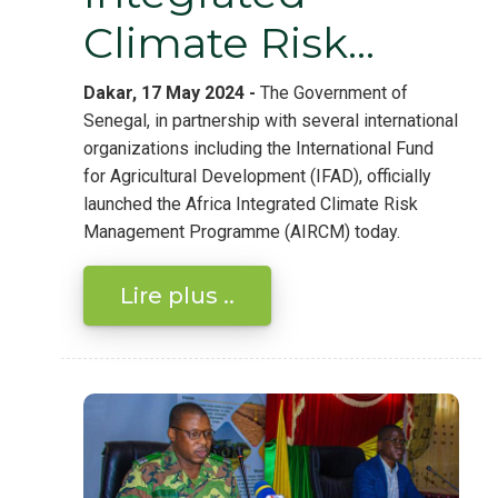
Climate Risk…
Dakar, 17 May 2024 -
The Government of
Senegal, in partnership with several international
organizations including the International Fund
for Agricultural Development (IFAD), officially
launched the Africa Integrated Climate Risk
Management Programme (AIRCM) today.
Lire plus ..