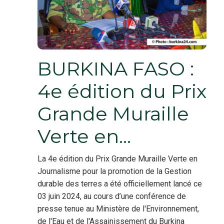
BURKINA FASO :
4e édition du Prix
Grande Muraille
Verte en…
La 4e édition du Prix Grande Muraille Verte en
Journalisme pour la promotion de la Gestion
durable des terres a été officiellement lancé ce
03 juin 2024, au cours d’une conférence de
presse tenue au Ministère de l'Environnement,
de l'Eau et de l'Assainissement du Burkina