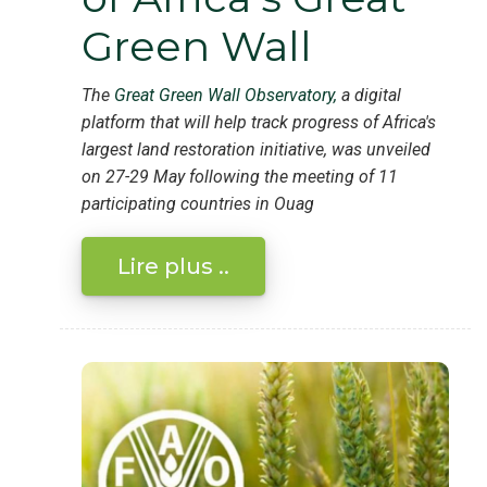
Green Wall
The
Great Green Wall Observatory,
a digital
platform that will help track progress of Africa's
largest land restoration initiative, was unveiled
on 27-29
May following the meeting of 11
participating countries in Ouag
Lire plus ..