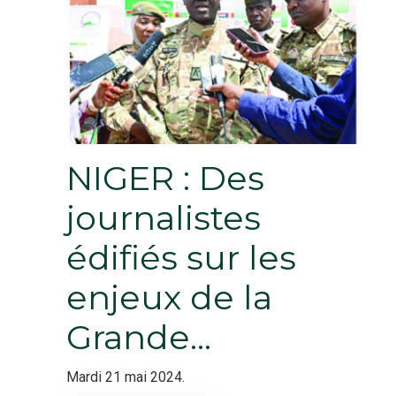
NIGER : Des
journalistes
édifiés sur les
enjeux de la
Grande…
Mardi 21 mai 2024.