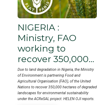
NIGERIA :
Ministry, FAO
working to
recover 350,000…
Due to land degradation in Nigeria, the Ministry
of Environment is partnering Food and
Agricultural Organisation (FAO), of the United
Nations to recover 350,000 hectares of degraded
landscapes for environmental sustainability
under the ACReSAL project. HELEN OJI reports.