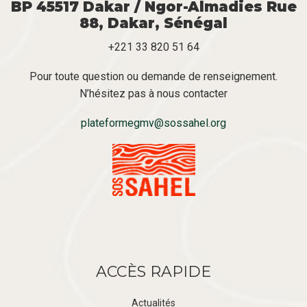
BP 45517 Dakar / Ngor-Almadies Rue
88, Dakar, Sénégal
+221 33 820 51 64
Pour toute question ou demande de renseignement.
N’hésitez pas à nous contacter
plateformegmv@sossahel.org
ACCÈS RAPIDE
Actualités