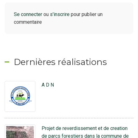
Se connecter
ou
s'inscrire
pour publier un
commentaire
Dernières réalisations
A D N
Projet de reverdissement et de creation
de parcs forestiers dans la commune de