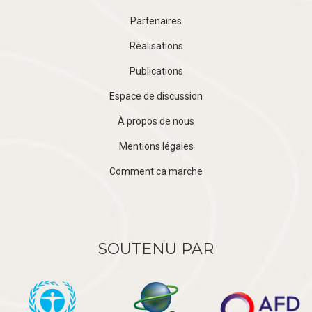
Partenaires
Réalisations
Publications
Espace de discussion
À propos de nous
Mentions légales
Comment ca marche
SOUTENU PAR