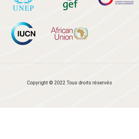
Copyright © 2022 Tous droits réservés