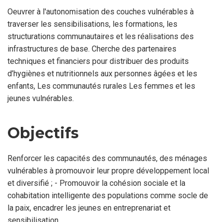
Oeuvrer à l'autonomisation des couches vulnérables à
traverser les sensibilisations, les formations, les
structurations communautaires et les réalisations des
infrastructures de base. Cherche des partenaires
techniques et financiers pour distribuer des produits
d’hygiènes et nutritionnels aux personnes âgées et les
enfants, Les communautés rurales Les femmes et les
jeunes vulnérables.
Objectifs
Renforcer les capacités des communautés, des ménages
vulnérables à promouvoir leur propre développement local
et diversifié ; - Promouvoir la cohésion sociale et la
cohabitation intelligente des populations comme socle de
la paix, encadrer les jeunes en entreprenariat et
sensibilisation.