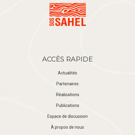
ACCÈS RAPIDE
Actualités
Partenaires
Réalisations
Publications
Espace de discussion
À propos de nous