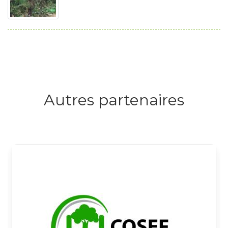
Autres partenaires
Logo