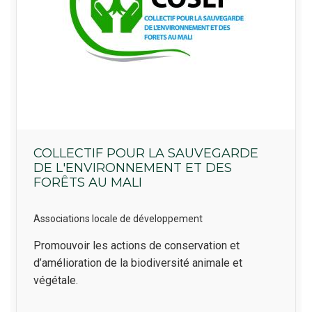
COLLECTIF POUR LA SAUVEGARDE
DE L'ENVIRONNEMENT ET DES
FORÊTS AU MALI
Associations locale de développement
Résumé
Promouvoir les actions de conservation et
d’amélioration de la biodiversité animale et
végétale.