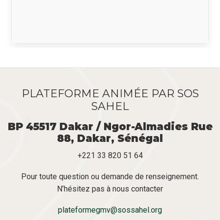
PLATEFORME ANIMÉE PAR SOS
SAHEL
BP 45517 Dakar / Ngor-Almadies Rue
88, Dakar, Sénégal
+221 33 820 51 64
Pour toute question ou demande de renseignement.
N’hésitez pas à nous contacter
plateformegmv@sossahel.org