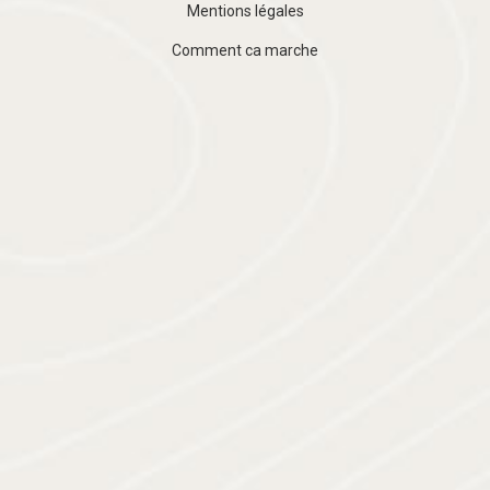
Mentions légales
Comment ca marche
SOUTENU PAR