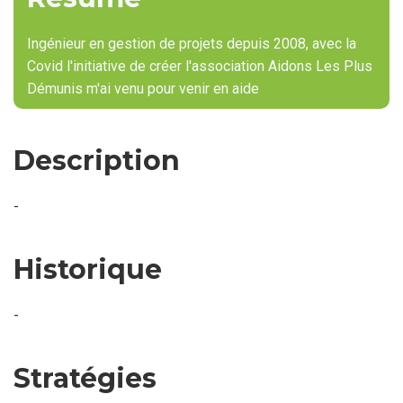
Ingénieur en gestion de projets depuis 2008, avec la
Covid l'initiative de créer l'association Aidons Les Plus
Démunis m'ai venu pour venir en aide
Description
-
Historique
-
Stratégies