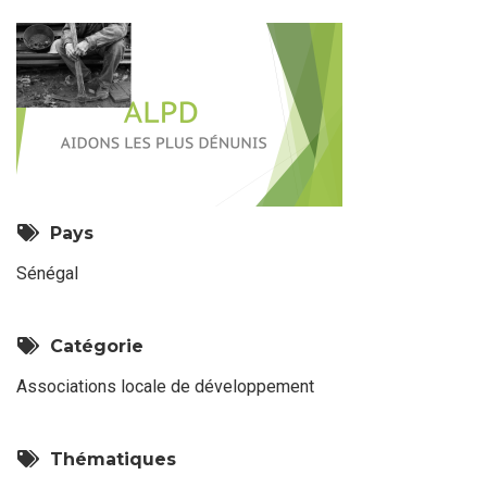
Pays
Sénégal
Catégorie
Associations locale de développement
Thématiques