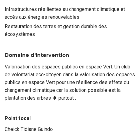
Infrastructures résilientes au changement climatique et
accès aux énergies renouvelables
Restauration des terres et gestion durable des
écosystèmes
Domaine d'intervention
Valorisation des espaces publics en espace Vert. Un club
de volontariat eco-citoyen dans la valorisation des espaces
publics en espace Vert pour une résilience des effets du
changement climatique car la solution possible est la
plantation des arbres 🌲 partout .
Point focal
Cheick Tidiane Guindo
Nom
du