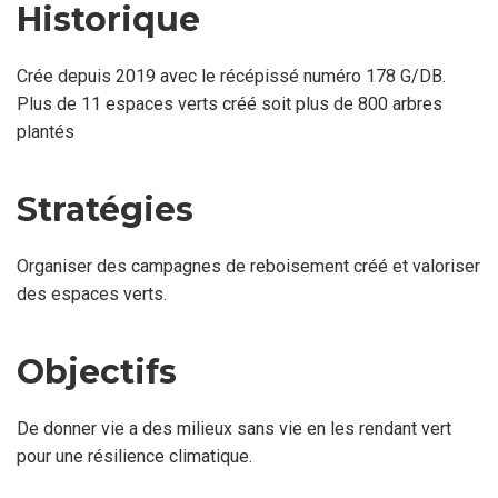
Historique
Crée depuis 2019 avec le récépissé numéro 178 G/DB.
Plus de 11 espaces verts créé soit plus de 800 arbres
plantés
Stratégies
Organiser des campagnes de reboisement créé et valoriser
des espaces verts.
Objectifs
De donner vie a des milieux sans vie en les rendant vert
pour une résilience climatique.