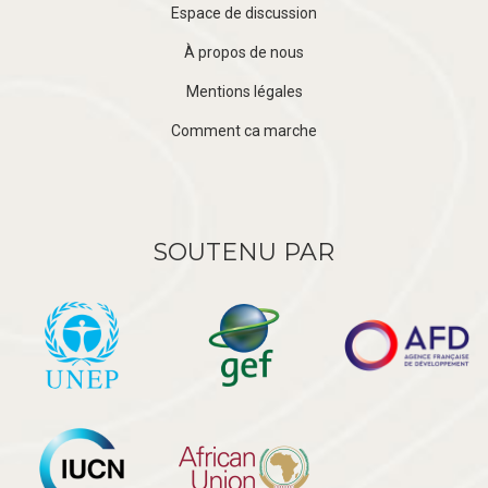
Espace de discussion
À propos de nous
Mentions légales
Comment ca marche
SOUTENU PAR