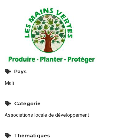
Pays
Mali
Catégorie
Associations locale de développement
Thématiques