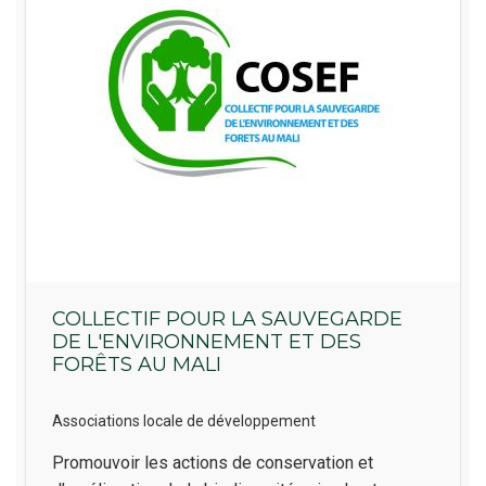
COLLECTIF POUR LA SAUVEGARDE
DE L'ENVIRONNEMENT ET DES
FORÊTS AU MALI
Associations locale de développement
Résumé
Promouvoir les actions de conservation et