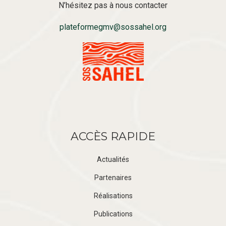
N’hésitez pas à nous contacter
plateformegmv@sossahel.org
ACCÈS RAPIDE
Actualités
Partenaires
Réalisations
Publications