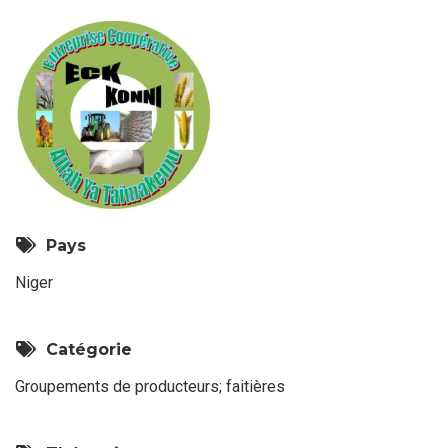
Pays
Niger
Catégorie
Groupements de producteurs; faitières