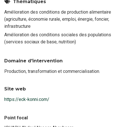
Thématiques
Amélioration des conditions de production alimentaire
(agriculture, économie rurale, emploi, énergie, foncier,
infrastructure
Amélioration des conditions sociales des populations
(services sociaux de base, nutrition)
Domaine d'intervention
Production, transformation et commercialisation.
Site web
https://eck-konni.com/
Point focal