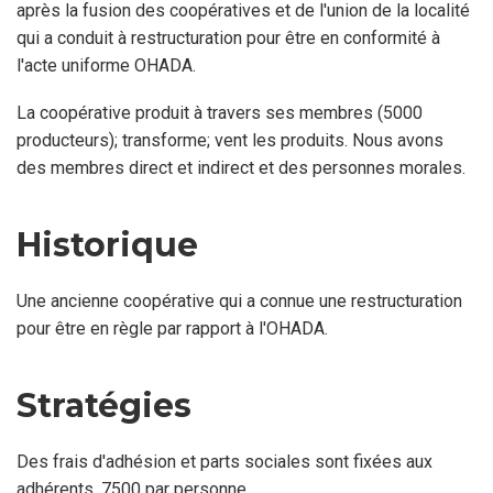
après la fusion des coopératives et de l'union de la localité
qui a conduit à restructuration pour être en conformité à
l'acte uniforme OHADA.
La coopérative produit à travers ses membres (5000
producteurs); transforme; vent les produits. Nous avons
des membres direct et indirect et des personnes morales.
Historique
Une ancienne coopérative qui a connue une restructuration
pour être en règle par rapport à l'OHADA.
Stratégies
Des frais d'adhésion et parts sociales sont fixées aux
adhérents. 7500 par personne.