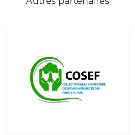
Autres partenaires
Logo