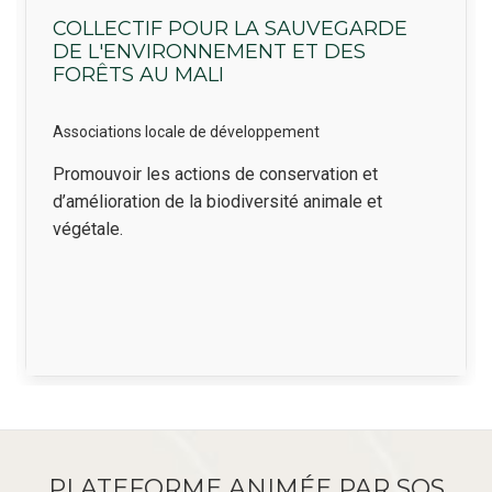
COLLECTIF POUR LA SAUVEGARDE
DE L'ENVIRONNEMENT ET DES
FORÊTS AU MALI
Associations locale de développement
Résumé
Promouvoir les actions de conservation et
d’amélioration de la biodiversité animale et
végétale.
PLATEFORME ANIMÉE PAR SOS