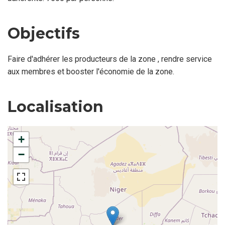
Objectifs
Faire d'adhérer les producteurs de la zone , rendre service
aux membres et booster l'économie de la zone.
Localisation
+
−