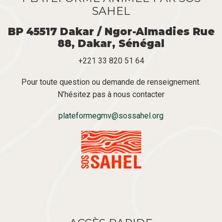
SAHEL
BP 45517 Dakar / Ngor-Almadies Rue
88, Dakar, Sénégal
+221 33 820 51 64
Pour toute question ou demande de renseignement.
N’hésitez pas à nous contacter
plateformegmv@sossahel.org