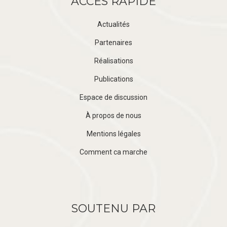
ACCÈS RAPIDE
Actualités
Partenaires
Réalisations
Publications
Espace de discussion
À propos de nous
Mentions légales
Comment ca marche
SOUTENU PAR