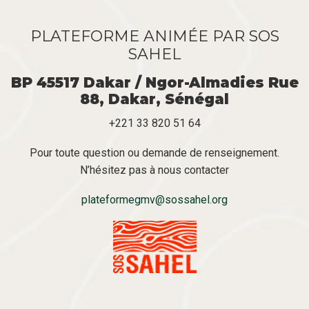
PLATEFORME ANIMÉE PAR SOS
SAHEL
BP 45517 Dakar / Ngor-Almadies Rue
88, Dakar, Sénégal
+221 33 820 51 64
Pour toute question ou demande de renseignement.
N’hésitez pas à nous contacter
plateformegmv@sossahel.org