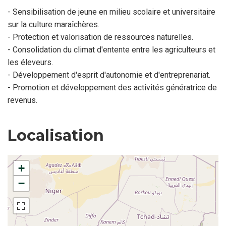
- Sensibilisation de jeune en milieu scolaire et universitaire
sur la culture maraîchères.
- Protection et valorisation de ressources naturelles.
- Consolidation du climat d'entente entre les agriculteurs et
les éleveurs.
- Développement d'esprit d'autonomie et d'entreprenariat.
- Promotion et développement des activités génératrice de
revenus.
Localisation
+
−