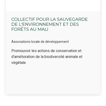
COLLECTIF POUR LA SAUVEGARDE
DE L'ENVIRONNEMENT ET DES
FORÊTS AU MALI
Associations locale de développement
Résumé
Promouvoir les actions de conservation et
d’amélioration de la biodiversité animale et
végétale.