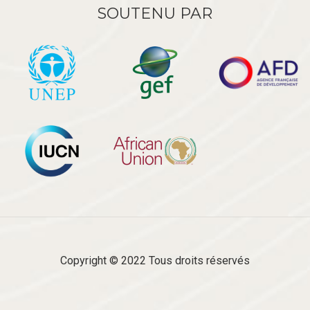
SOUTENU PAR
Copyright © 2022 Tous droits réservés