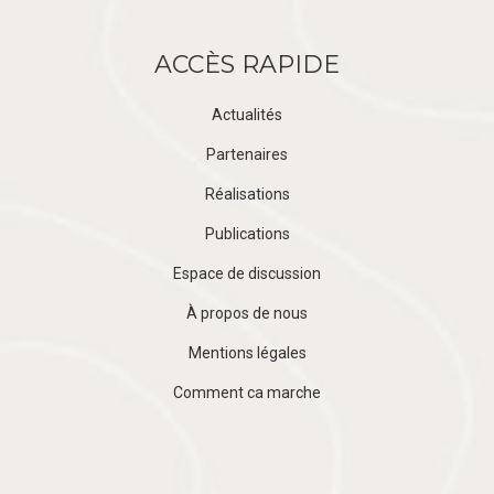
ACCÈS RAPIDE
Actualités
Partenaires
Réalisations
Publications
Espace de discussion
À propos de nous
Mentions légales
Comment ca marche