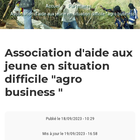
Accueil
Partenaires
FIL
Association d'aide aux jeune en situation difficile "agro business
D'ARIANE
"
Association d'aide aux
jeune en situation
difficile "agro
business "
Publié le
18/09/2023 - 10:29
Mis à jour le 19/09/2023 - 16:58