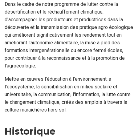
Dans le cadre de notre programme de lutter contre la
désertification et le réchauffement climatique,
d'accompagner les producteurs et productrices dans la
découverte et la transmission des pratique agro écologique
qui améliorent significativement les rendement tout en
améliorant l'autonomie alimentaire, la mise à pied des
formations intergenérationelle ou encore fermé écoles,
pour contribuer à la reconnaissance et à la promotion de
l'agroécologie.
Mettre en œuvres l'éducation à l'environnement, à
l'écosystème, la sensibilisation en milieu scolaire et
universitaire, la communication, l'information, la lutte contre
le changement climatique, créés des emplois à travers la
culture maraîchères hors sol.
Historique