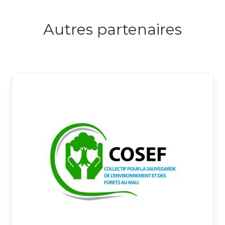
Autres partenaires
Logo