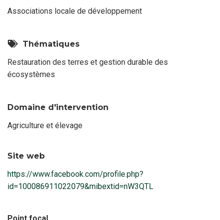
Associations locale de développement
Thématiques
Restauration des terres et gestion durable des
écosystèmes
Domaine d'intervention
Agriculture et élevage
Site web
https://www.facebook.com/profile.php?
id=100086911022079&mibextid=nW3QTL
Point focal