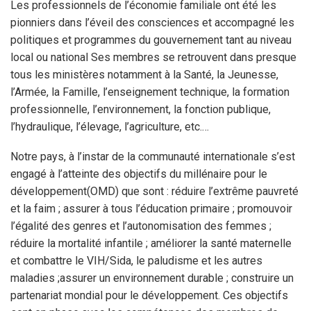
Les professionnels de l’économie familiale ont été les
pionniers dans l’éveil des consciences et accompagné les
politiques et programmes du gouvernement tant au niveau
local ou national Ses membres se retrouvent dans presque
tous les ministères notamment à la Santé, la Jeunesse,
l’Armée, la Famille, l’enseignement technique, la formation
professionnelle, l’environnement, la fonction publique,
l’hydraulique, l’élevage, l’agriculture, etc.…
Notre pays, à l’instar de la communauté internationale s’est
engagé à l’atteinte des objectifs du millénaire pour le
développement(OMD) que sont : réduire l’extrême pauvreté
et la faim ; assurer à tous l’éducation primaire ; promouvoir
l’égalité des genres et l’autonomisation des femmes ;
réduire la mortalité infantile ; améliorer la santé maternelle
et combattre le VIH/Sida, le paludisme et les autres
maladies ;assurer un environnement durable ; construire un
partenariat mondial pour le développement. Ces objectifs