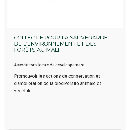
COLLECTIF POUR LA SAUVEGARDE
DE L'ENVIRONNEMENT ET DES
FORÊTS AU MALI
Associations locale de développement
Résumé
Promouvoir les actions de conservation et
d’amélioration de la biodiversité animale et
végétale.