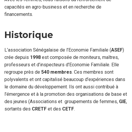
capacités en agro-business et en recherche de
financements.
Historique
L’association Sénégalaise de l’Economie Familiale (
ASEF
)
crée depuis
1998
est composée de moniteurs, maîtres,
professeurs et d’inspecteurs d’Economie Familiale. Elle
regroupe près de
540 membres
. Ces membres sont
polyvalents et ont capitalisé beaucoup d’expériences dans
le domaine du développement. Ils ont aussi contribué à
l’émergence et à la promotion des organisations de base et
des jeunes (Associations et groupements de femmes,
GIE
,
sortants des
CRETF
et des
CETF
.