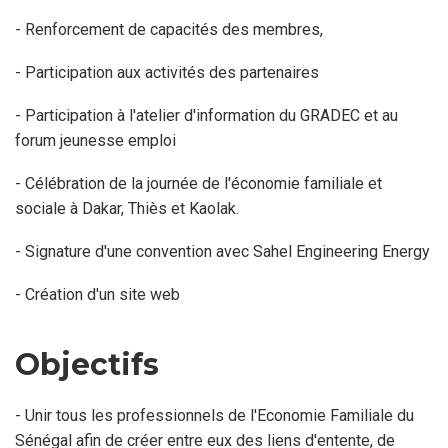
- Renforcement de capacités des membres,
- Participation aux activités des partenaires
- Participation à l'atelier d'information du GRADEC et au
forum jeunesse emploi
- Célébration de la journée de l'économie familiale et
sociale à Dakar, Thiès et Kaolak.
- Signature d'une convention avec Sahel Engineering Energy
- Création d'un site web
Objectifs
- Unir tous les professionnels de l'Economie Familiale du
Sénégal afin de créer entre eux des liens d'entente, de