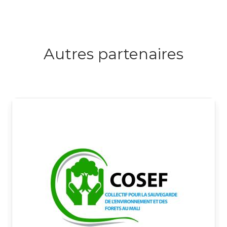
Autres partenaires
Logo