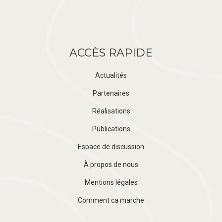
ACCÈS RAPIDE
Actualités
Partenaires
Réalisations
Publications
Espace de discussion
À propos de nous
Mentions légales
Comment ca marche