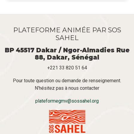
PLATEFORME ANIMÉE PAR SOS
SAHEL
BP 45517 Dakar / Ngor-Almadies Rue
88, Dakar, Sénégal
+221 33 820 51 64
Pour toute question ou demande de renseignement.
N’hésitez pas à nous contacter
plateformegmv@sossahel.org