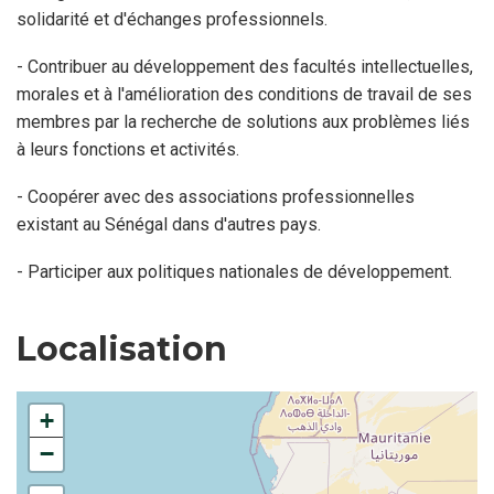
solidarité et d'échanges professionnels.
- Contribuer au développement des facultés intellectuelles,
morales et à l'amélioration des conditions de travail de ses
membres par la recherche de solutions aux problèmes liés
à leurs fonctions et activités.
- Coopérer avec des associations professionnelles
existant au Sénégal dans d'autres pays.
- Participer aux politiques nationales de développement.
Localisation
+
−