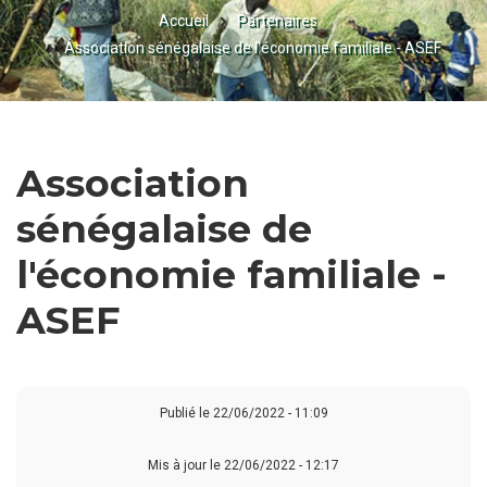
Accueil
Partenaires
FIL
Association sénégalaise de l'économie familiale - ASEF
D'ARIANE
Association
sénégalaise de
l'économie familiale -
ASEF
Publié le
22/06/2022 - 11:09
Mis à jour le 22/06/2022 - 12:17