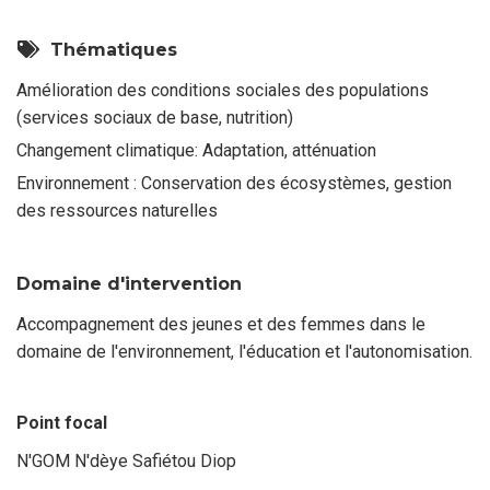
Thématiques
Amélioration des conditions sociales des populations
(services sociaux de base, nutrition)
Changement climatique: Adaptation, atténuation
Environnement : Conservation des écosystèmes, gestion
des ressources naturelles
Domaine d'intervention
Accompagnement des jeunes et des femmes dans le
domaine de l'environnement, l'éducation et l'autonomisation.
Point focal
N'GOM N'dèye Safiétou Diop
Nom