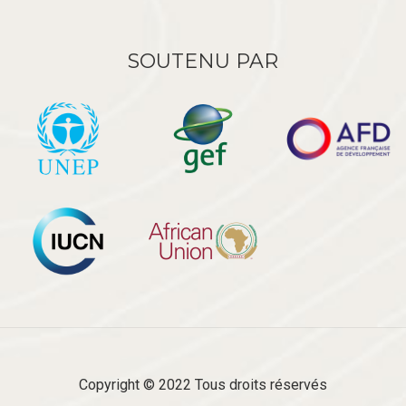
SOUTENU PAR
Copyright © 2022 Tous droits réservés