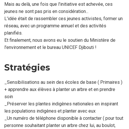
Mais au delà, une fois que l'initiative est achevée, ces
jeunes ne sont pas pris en considération...
L'idée était de rassembler ces jeunes activistes, former un
réseau, avec un programme annuel et des activités
planifiés.
Et finalement, nous avons eu le soutien du Ministère de
l'environnement et le bureau UNICEF Djibouti !
Stratégies
_Sensibilisations au sein des écoles de base ( Primaires )
+ apprendre aux élèves à planter un arbre et en prendre
soin
_Préserver les plantes indigènes nationales en inspirant
les populations indigènes et planter avec eux
_Un numéro de téléphone disponible à contacter ( pour tout
personne souhaitant planter un arbre chez lui, au boulot,