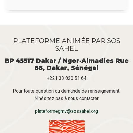
PLATEFORME ANIMÉE PAR SOS
SAHEL
BP 45517 Dakar / Ngor-Almadies Rue
88, Dakar, Sénégal
+221 33 820 51 64
Pour toute question ou demande de renseignement.
N’hésitez pas à nous contacter
plateformegmv@sossahel.org