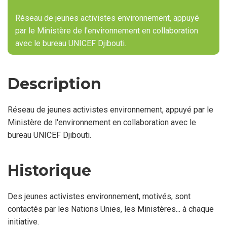
Réseau de jeunes activistes environnement, appuyé
par le Ministère de l'environnement en collaboration
avec le bureau UNICEF Djibouti.
Description
Réseau de jeunes activistes environnement, appuyé par le
Ministère de l'environnement en collaboration avec le
bureau UNICEF Djibouti.
Historique
Des jeunes activistes environnement, motivés, sont
contactés par les Nations Unies, les Ministères... à chaque
initiative.