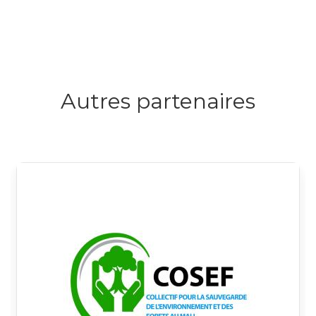
Autres partenaires
Logo