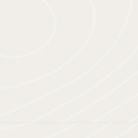
SOUTENU PAR