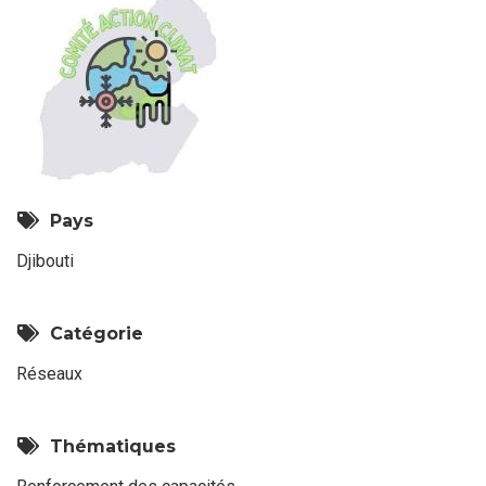
Pays
Djibouti
Catégorie
Réseaux
Thématiques