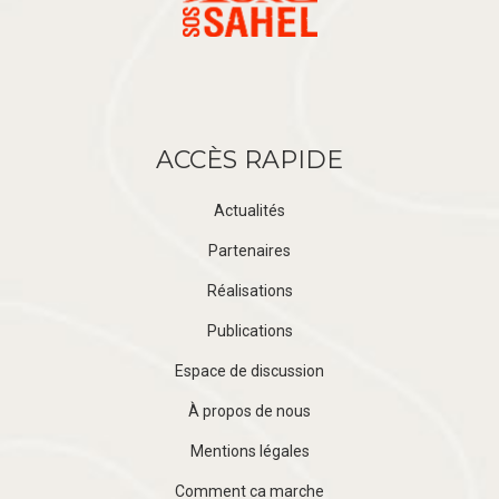
ACCÈS RAPIDE
Actualités
Partenaires
Réalisations
Publications
Espace de discussion
À propos de nous
Mentions légales
Comment ca marche