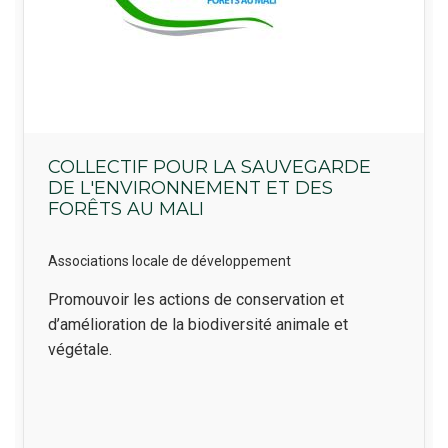
COLLECTIF POUR LA SAUVEGARDE
DE L'ENVIRONNEMENT ET DES
FORÊTS AU MALI
Associations locale de développement
Résumé
Promouvoir les actions de conservation et
d’amélioration de la biodiversité animale et
végétale.