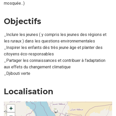
mosquée...)
Objectifs
_Inclure les jeunes ( y compris les jeunes des régions et
les ruraux ) dans les questions environnementales
_Inspirer les enfants dès très jeune âge et planter des
citoyens éco-responsables
_Partager les connaissances et contribuer à l'adaptation
aux effets du changement climatique
_Djibouti verte
Localisation
+