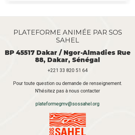
PLATEFORME ANIMÉE PAR SOS
SAHEL
BP 45517 Dakar / Ngor-Almadies Rue
88, Dakar, Sénégal
+221 33 820 51 64
Pour toute question ou demande de renseignement.
N’hésitez pas à nous contacter
plateformegmv@sossahel.org