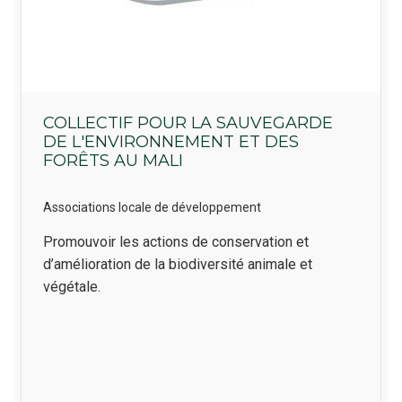
COLLECTIF POUR LA SAUVEGARDE
DE L'ENVIRONNEMENT ET DES
FORÊTS AU MALI
Associations locale de développement
Résumé
Promouvoir les actions de conservation et
d’amélioration de la biodiversité animale et
végétale.