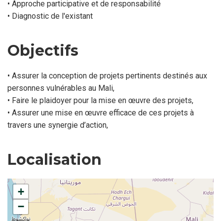
• Approche participative et de responsabilité
• Diagnostic de l'existant
Objectifs
• Assurer la conception de projets pertinents destinés aux
personnes vulnérables au Mali,
• Faire le plaidoyer pour la mise en œuvre des projets,
• Assurer une mise en œuvre efficace de ces projets à
travers une synergie d’action,
Localisation
+
−