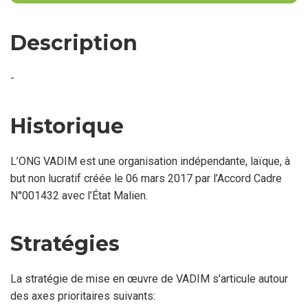
Description
-
Historique
L’ONG VADIM est une organisation indépendante, laïque, à
but non lucratif créée le 06 mars 2017 par l’Accord Cadre
N°001432 avec l’État Malien.
Stratégies
La stratégie de mise en œuvre de VADIM s'articule autour
des axes prioritaires suivants: