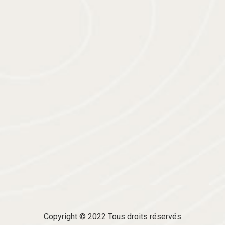
SOUTENU PAR
Copyright © 2022 Tous droits réservés