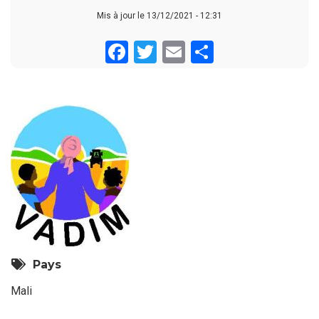
Mis à jour le 13/12/2021 - 12:31
Facebook
Twitter
Email
Share
Pays
Mali