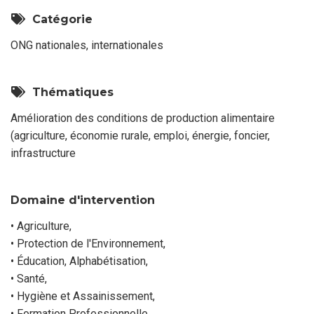
Catégorie
ONG nationales, internationales
Thématiques
Amélioration des conditions de production alimentaire
(agriculture, économie rurale, emploi, énergie, foncier,
infrastructure
Domaine d'intervention
• Agriculture,
• Protection de l'Environnement,
• Éducation, Alphabétisation,
• Santé,
• Hygiène et Assainissement,
• Formation Professionnelle,