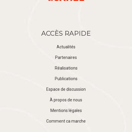
ACCÈS RAPIDE
Actualités
Partenaires
Réalisations
Publications
Espace de discussion
À propos de nous
Mentions légales
Comment ca marche