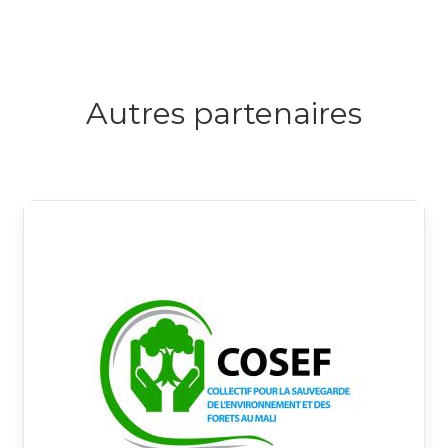
Autres partenaires
Logo