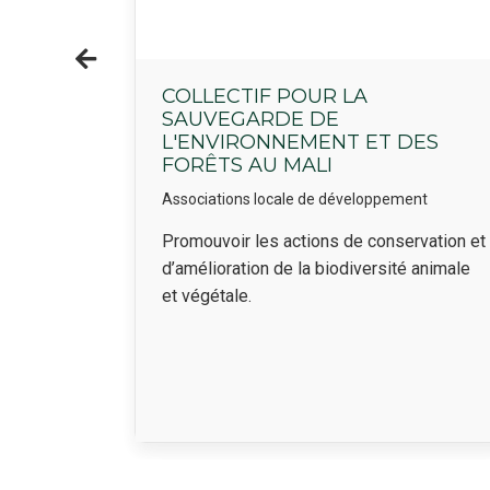
COLLECTIF POUR LA
SAUVEGARDE DE
L'ENVIRONNEMENT ET DES
FORÊTS AU MALI
Associations locale de développement
Résumé
Promouvoir les actions de conservation et
érant
d’amélioration de la biodiversité animale
et végétale.