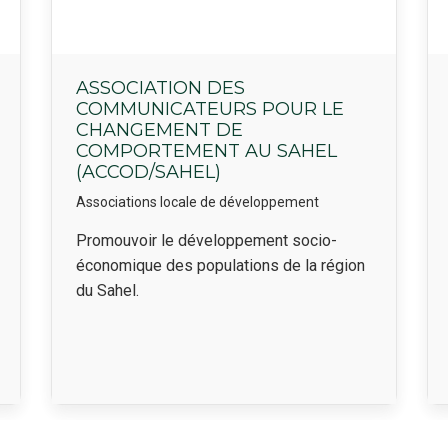
ASSOCIATION DES
COMMUNICATEURS POUR LE
CHANGEMENT DE
COMPORTEMENT AU SAHEL
(ACCOD/SAHEL)
Associations locale de développement
Résumé
Promouvoir le développement socio-
économique des populations de la région
du Sahel.