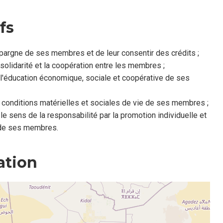
fs
'épargne de ses membres et de leur consentir des crédits ;
 solidarité et la coopération entre les membres ;
l'éducation économique, sociale et coopérative de ses
s conditions matérielles et sociales de vie de ses membres ;
le sens de la responsabilité par la promotion individuelle et
de ses membres.
ation