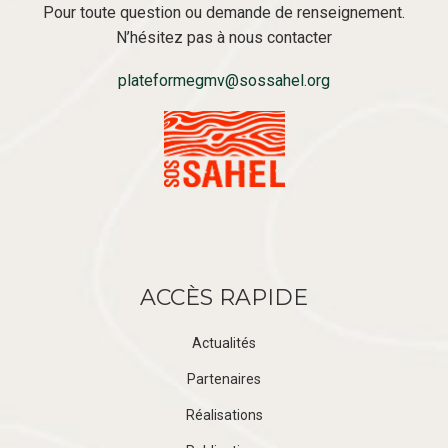
Pour toute question ou demande de renseignement.
N’hésitez pas à nous contacter
plateformegmv@sossahel.org
ACCÈS RAPIDE
Actualités
Partenaires
Réalisations