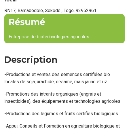
RN17, Bamabodolo, Sokodé , Togo, 92952961
Résumé
Entreprise de biotechnologies agricoles
Description
-Productions et ventes des semences certifiées bio
locales de soja, arachide, sésame, mais jaune et riz
-Promotions des intrants organiques (engrais et
insecticides), des équipements et technologies agricoles
-Productions des légumes et fruits certifiés biologiques
-Appui, Conseils et Formation en agriculture biologique et