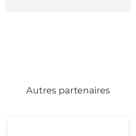
Autres partenaires
Logo