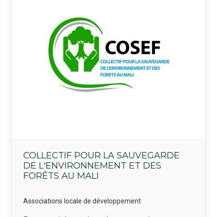
COLLECTIF POUR LA SAUVEGARDE
DE L'ENVIRONNEMENT ET DES
FORÊTS AU MALI
Associations locale de développement