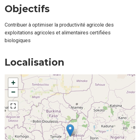
Objectifs
Contribuer à optimiser la productivité agricole des
exploitations agricoles et alimentaires certifiées
biologiques
Localisation
+
−