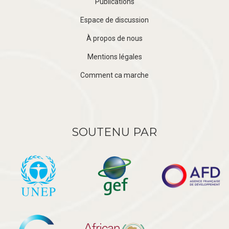
Publications
Espace de discussion
À propos de nous
Mentions légales
Comment ca marche
SOUTENU PAR