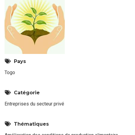
Pays
Togo
Catégorie
Entreprises du secteur privé
Thématiques