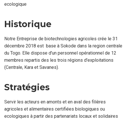
ecologique
Historique
Notre Entreprise de biotechnologies agricoles crée le 31
décembre 2018 est base à Sokode dans la region centrale
du Togo. Elle dispose d'un personnel opérationnel de 12
membres repartis des les trois régions d'exploitations
(Centrale, Kara et Savanes).
Stratégies
Servir les acteurs en amonts et en aval des filières
agricoles et alimentaires certifiées biologiques ou
ecologiques à partir des partenariats locaux et solidaires