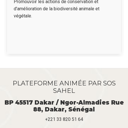
Résumé
Promouvoir les actions de conservation et
d’amélioration de la biodiversité animale et
végétale.
PLATEFORME ANIMÉE PAR SOS
SAHEL
BP 45517 Dakar / Ngor-Almadies Rue
88, Dakar, Sénégal
+221 33 820 51 64