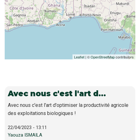
Leaflet
| ©
OpenStreetMap
contributors
Avec nous c'est l'art d…
Avec nous c'est l'art d'optimiser la productivité agricole
des exploitations biologiques !
22/04/2023 - 13:11
Yaouza ISMAILA