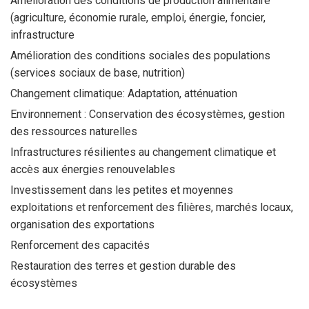
Amélioration des conditions de production alimentaire
(agriculture, économie rurale, emploi, énergie, foncier,
infrastructure
Amélioration des conditions sociales des populations
(services sociaux de base, nutrition)
Changement climatique: Adaptation, atténuation
Environnement : Conservation des écosystèmes, gestion
des ressources naturelles
Infrastructures résilientes au changement climatique et
accès aux énergies renouvelables
Investissement dans les petites et moyennes
exploitations et renforcement des filières, marchés locaux,
organisation des exportations
Renforcement des capacités
Restauration des terres et gestion durable des
écosystèmes