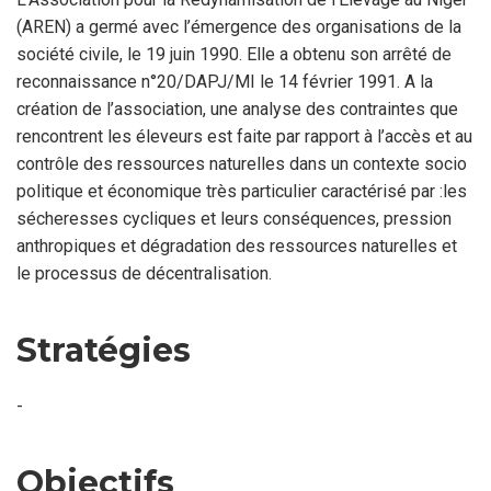
(AREN) a germé avec l’émergence des organisations de la
société civile, le 19 juin 1990. Elle a obtenu son arrêté de
reconnaissance n°20/DAPJ/MI le 14 février 1991. A la
création de l’association, une analyse des contraintes que
rencontrent les éleveurs est faite par rapport à l’accès et au
contrôle des ressources naturelles dans un contexte socio
politique et économique très particulier caractérisé par :les
sécheresses cycliques et leurs conséquences, pression
anthropiques et dégradation des ressources naturelles et
le processus de décentralisation.
Stratégies
-
Objectifs