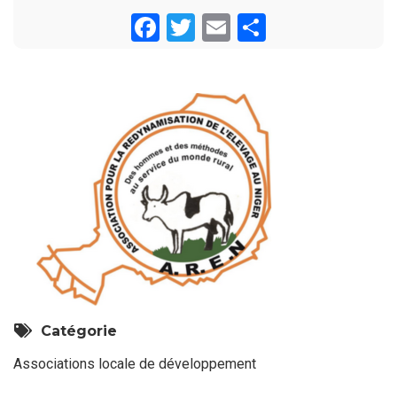
Facebook
Twitter
Email
Share
Catégorie
Associations locale de développement