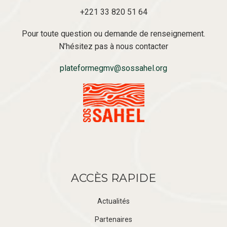
+221 33 820 51 64
Pour toute question ou demande de renseignement.
N’hésitez pas à nous contacter
plateformegmv@sossahel.org
ACCÈS RAPIDE
Actualités
Partenaires