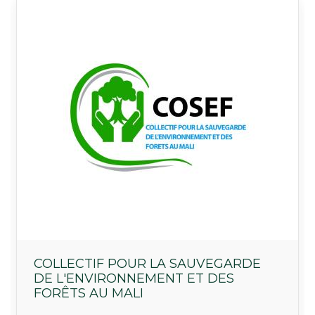
Logo
COLLECTIF POUR LA SAUVEGARDE
DE L'ENVIRONNEMENT ET DES
FORÊTS AU MALI