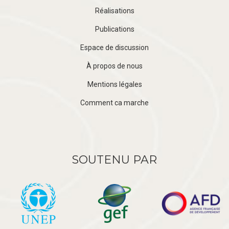
Réalisations
Publications
Espace de discussion
À propos de nous
Mentions légales
Comment ca marche
SOUTENU PAR