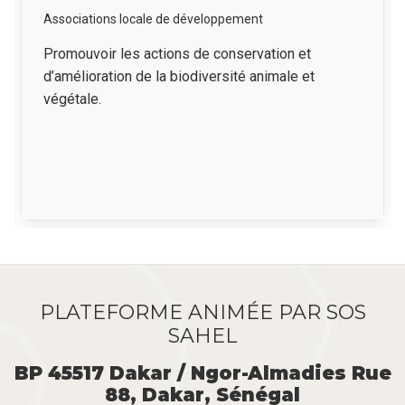
Associations locale de développement
Résumé
Promouvoir les actions de conservation et
d’amélioration de la biodiversité animale et
végétale.
PLATEFORME ANIMÉE PAR SOS
SAHEL
BP 45517 Dakar / Ngor-Almadies Rue
88, Dakar, Sénégal